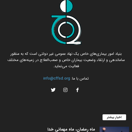
بنیاد امور بیماری‌های خاص یک نهاد عمومی غیر دولتی است که به منظور
ساماندهی و ارتقاء وضعیت بیماران خاص و صعب‌العلاج در زمینه‌های مختلف
فعالیت می‌نماید.
تماس با ما:
info@cffsd.org
اخبار بیشتر
ماه رمضان، ماه مهمانی خدا