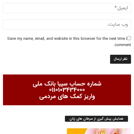
Save my name, email, and website in this browser for the next time I
comment.
شماره حساب سیبا بانک ملی
0110103434000
واریز کمک های مردمی
همایش پیش گیری از سرطان های زنان