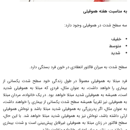
به مناسبت هفته هموفیلی
سه سطح شدت در هموفیلی وجود دارد:
خفیف
متوسط
شدید
سطح شدت به میزان فاکتور انعقادی در خون فرد بستگی دارد.
فرد مبتلا به هموفیلی معمولاً در طول زندگی خود سطح شدت یکسانی از
بیماری را خواهد داشت، به عنوان مثال، فردی که مبتلا به هموفیلی شدید
است، همیشه به هموفیلی شدید مبتلا خواهد بود. در یک خانواده، مردان مبتلا
به هموفیلی نیز تقریباً همیشه سطح شدت یکسانی از بیماری را خواهند داشت،
به عنوان مثال، اگر پدربزرگی به هموفیلی شدید مبتلا باشد و نوه‌اش هموفیلی
ارثی داشته باشد، نوه‌اش نیز به هموفیلی شدید مبتلا خواهد شد. با این حال،
سطح فاکتور در زنان مبتلا به هموفیلی غیرقابل پیش‌بینی است و شدت بیماری
می‌تواند بین زنان و سایر اعضای خانواده متفاوت باشد.