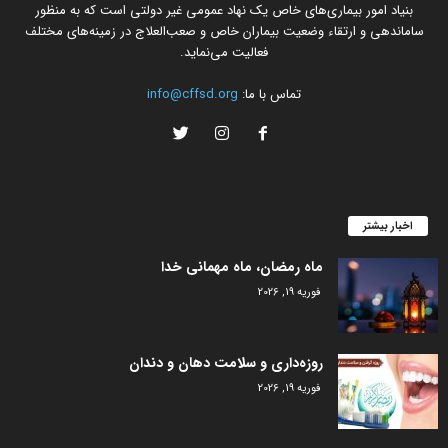
بنیاد امور بیماری‌های خاص یک نهاد عمومی غیر دولتی است که به منظور
ساماندهی و ارتقاء وضعیت بیماران خاص و صعب‌العلاج در زمینه‌های مختلف
فعالیت می‌نماید.
تماس با ما:
info@cffsd.org
اخبار بیشتر
ماه رمضان، ماه مهمانی خدا
فوریه 19, 2026
روزه‌داری و سلامت دهان و دندان
فوریه 19, 2026