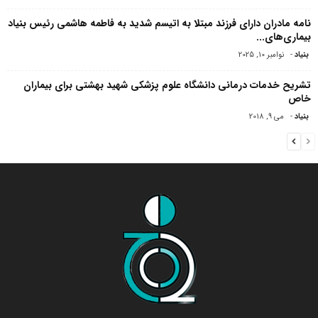
نامه مادران دارای فرزند مبتلا به اتیسم شدید به فاطمه هاشمی رئیس بنیاد
بیماری‌های...
بنیاد
-
نوامبر 10, 2025
تشریح خدمات درمانی دانشگاه علوم پزشکی شهید بهشتی برای بیماران
خاص
بنیاد
-
می 9, 2018