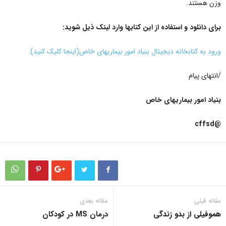
وزن هستند.
برای دانلود و استفاده از این کتابها وارد لینک ذیل شوید:
ورود به کتابخانه دیجیتال بنیاد امور بیماریهای خاص(اینجا کلیک کنید)
/انتهای پیام
بنیاد امور بیماریهای خاص
@cffsd
مقاله قبلی
مقاله بعدی
هموفیلی از بدو زندگی
درمان MS در کودکان