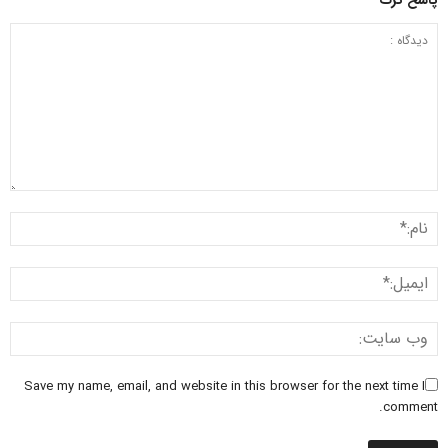
Save my name, email, and website in this browser for the next time I
comment.