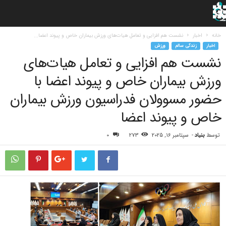
خانه
اخبار
نشست هم افزایی و تعامل هیات‌های ورزش بیماران خاص و پیوند اعضا...
اخبار
زندگی سالم
ورزش
نشست هم افزایی و تعامل هیات‌های
ورزش بیماران خاص و پیوند اعضا با
حضور مسوولان فدراسیون ورزش بیماران
خاص و پیوند اعضا
توسط
بنیاد
-
سپتامبر 16, 2025
273
0