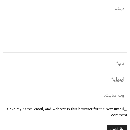
Save my name, email, and website in this browser for the next time I
comment.