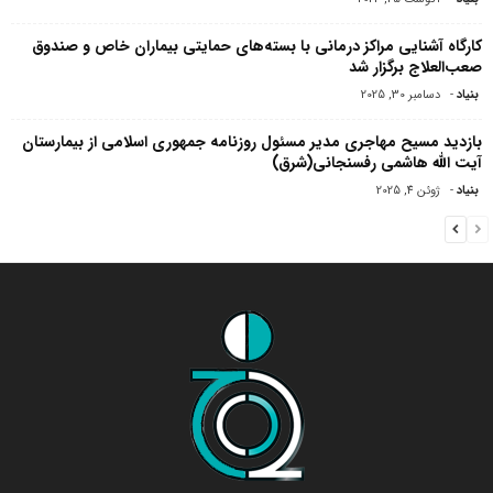
کارگاه آشنایی مراکز درمانی با بسته‌های حمایتی بیماران خاص و صندوق
صعب‌العلاج برگزار شد
بنیاد
-
دسامبر 30, 2025
بازدید مسیح مهاجرى مدیر مسئول روزنامه جمهورى اسلامى از بیمارستان
آیت الله هاشمى رفسنجانى(شرق)
بنیاد
-
ژوئن 4, 2025