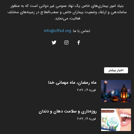
بنیاد امور بیماری‌های خاص یک نهاد عمومی غیر دولتی است که به منظور
ساماندهی و ارتقاء وضعیت بیماران خاص و صعب‌العلاج در زمینه‌های مختلف
فعالیت می‌نماید.
تماس با ما:
info@cffsd.org
اخبار بیشتر
ماه رمضان، ماه مهمانی خدا
فوریه 19, 2026
روزه‌داری و سلامت دهان و دندان
فوریه 19, 2026