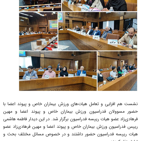
نشست هم افزایی و تعامل هیات‌های ورزش بیماران خاص و پیوند اعضا با
حضور مسوولان فدراسیون ورزش بیماران خاص و پیوند اعضا و مهین
فرهادی‌زاد عضو هیات رییسه فدراسیون برگزار شد. در این دیدار فاطمه هاشمی
رییس فدراسیون ورزش بیماران خاص و پیوند اعضا و مهین فرهادی‌زاد عضو
هیات رییسه فدراسیون حضور داشتند و در خصوص مسائل مختلف بحث و