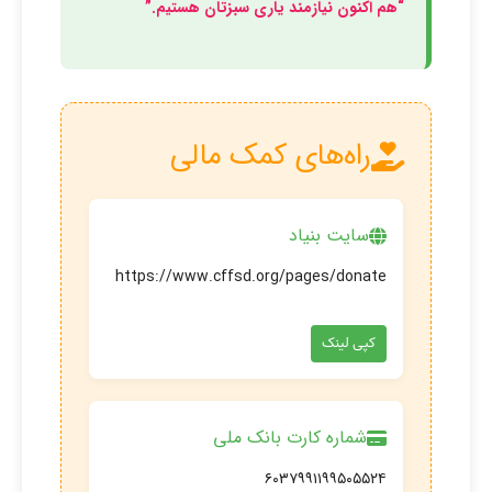
“هم اکنون نیازمند یاری سبزتان هستیم.”
راه‌های کمک مالی
سایت بنیاد
https://www.cffsd.org/pages/donate
کپی لینک
شماره کارت بانک ملی
۶۰۳۷۹۹۱۱۹۹۵۰۵۵۲۴