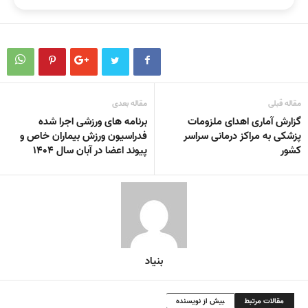
مقاله قبلی
مقاله بعدی
گزارش آماری اهدای ملزومات
برنامه های ورزشی اجرا شده
پزشکی به مراکز درمانی سراسر
فدراسیون ورزش بیماران خاص و
کشور
پیوند اعضا در آبان سال ۱۴۰۴
بنیاد
مقالات مرتبط
بیش از نویسنده