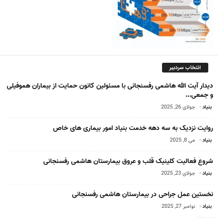
انتخاب سردبیر
دیدار آیت الله هاشمی رفسنجانی با مسئولین کانون حمایت از بیماران هموفیلى
و جمعى...
بنیاد
-
جولای 26, 2025
روایت نزدیک به سه دهه خدمت بنیاد امور بیماری های خاص
بنیاد
-
می 8, 2025
شروع فعالیت کلینیک قلب و عروق بیمارستان هاشمی رفسنجانی
بنیاد
-
جولای 23, 2025
نخستین عمل جراحی در بیمارستان هاشمی رفسنجانی
بنیاد
-
نوامبر 27, 2025