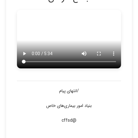
/انتهای پیام
بنیاد امور بیماری‌های خاص
@cffsd