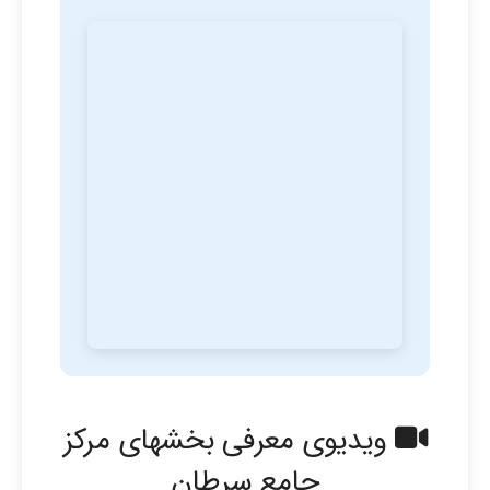
ویدیوی معرفی بخشهای مرکز
جامع سرطان