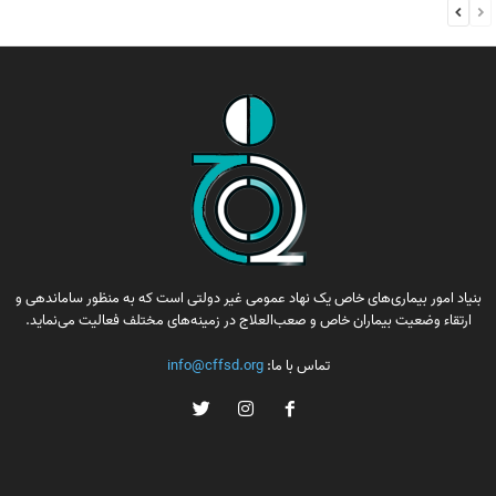
بنیاد امور بیماری‌های خاص یک نهاد عمومی غیر دولتی است که به منظور ساماندهی و
ارتقاء وضعیت بیماران خاص و صعب‌العلاج در زمینه‌های مختلف فعالیت می‌نماید.
تماس با ما:
info@cffsd.org