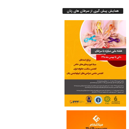
همایش پیش گیری از سرطان های زنان