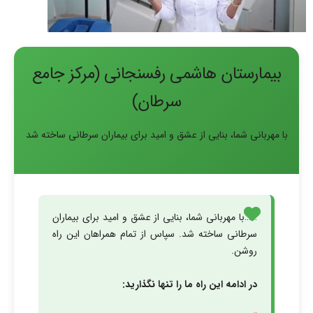
بیمارستان هاشمی رفسنجانی (مرکز جامع
سرطان)
با مهربانی شما، بنایی از عشق و امید برای بیماران سرطانی ساخته شد
……با مهربانی شما، بنایی از عشق و امید برای بیماران
سرطانی ساخته شد. سپاس از تمام همراهان این راه
روشن.
در ادامه این راه ما را تنها نگذارید: