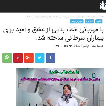
خانه
اخبار
با مهربانی شما، بنایی از عشق و امید برای بیماران سرطانی ساخته...
اخبار
اطلاعیه
مهم ترین ها
با مهربانی شما، بنایی از عشق و امید برای
بیماران سرطانی ساخته شد.
توسط
بنیاد
-
نوامبر 6, 2025
189
0