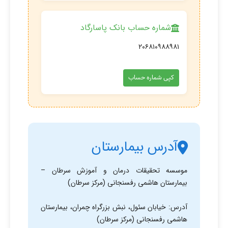
شماره حساب بانک پاسارگاد
۲۰۶۸۱۰۹۸۸۹۸۱
کپی شماره حساب
آدرس بیمارستان
موسسه تحقیقات درمان و آموزش سرطان –
بیمارستان هاشمی رفسنجانی (مرکز سرطان)
آدرس: خیابان سئول، نبش بزرگراه چمران، بیمارستان
هاشمی رفسنجانی (مرکز سرطان)