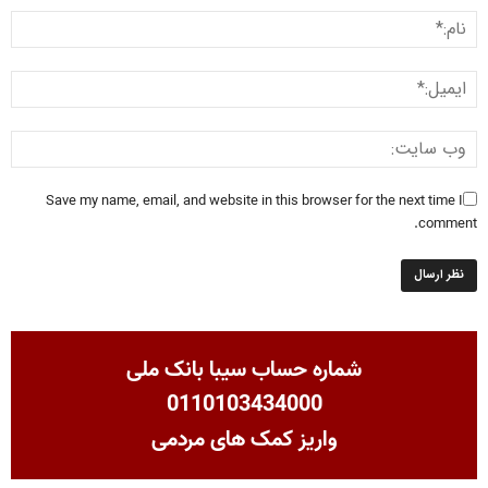
Save my name, email, and website in this browser for the next time I
comment.
شماره حساب سیبا بانک ملی
0110103434000
واریز کمک های مردمی