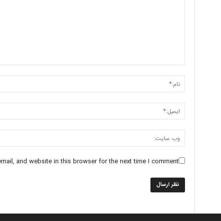
ail, and website in this browser for the next time I comment.