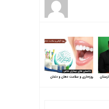
دانستی های بیماران خاص
رستان
روزه‌داری و سلامت دهان و دندان