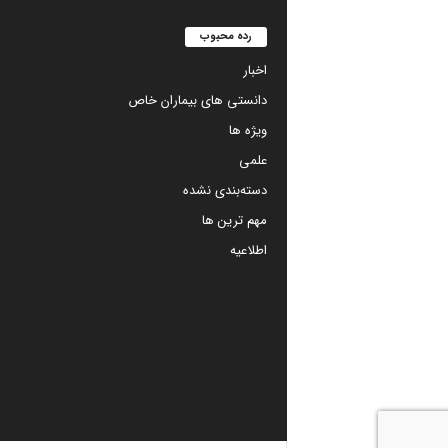
رده محبوب
اخبار
دانستی های بیماران خاص
ویژه ها
علمی
دسته‌بندی نشده
مهم ترین ها
اطلاعیه