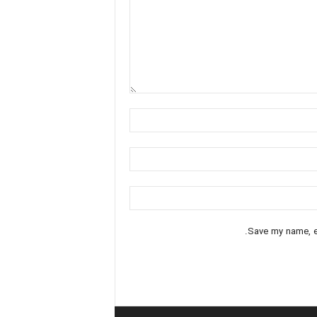
Save my name, em