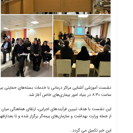
نشست آموزشی آشنایی مراکز درمانی با خدمات بسته‌های حمایتی بیم
ساعت ۸:۳۰ در بنیاد امور بیماری‌های خاص آغاز شد.
این نشست با هدف تبیین فرآیندهای اجرایی، ارتقای هماهنگی میان مر
از جمله وزارت بهداشت و سازمان‌های بیمه‌گر برگزار شده و تا بعدازظهر
این خبر تکمیل می گردد…