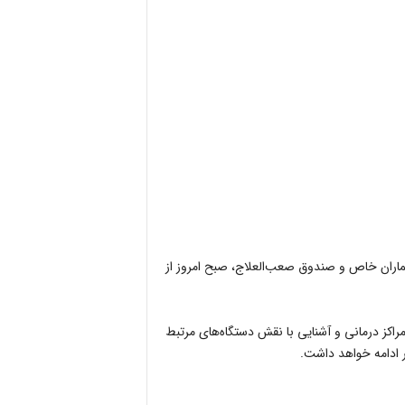
اران خاص و صندوق صعب‌العلاج، صبح امروز از
اکز درمانی و آشنایی با نقش دستگاه‌های مرتبط
 ادامه خواهد داشت. ‎