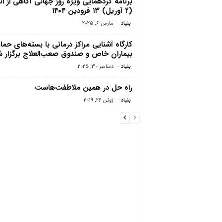
برنامه گردهمایی ویژه روز جهانی آگاهی از ا
(۲ آوریل) ۱۳ فرودین ۱۴۰۴
بنیاد
-
مارس 6, 2025
کارگاه آشنایی مراکز درمانی با بسته‌های حما
بیماران خاص و صندوق صعب‌العلاج برگزار 
بنیاد
-
دسامبر 30, 2025
راه حل در همین ملاطفت‌هاست
بنیاد
-
ژوئن 26, 2019