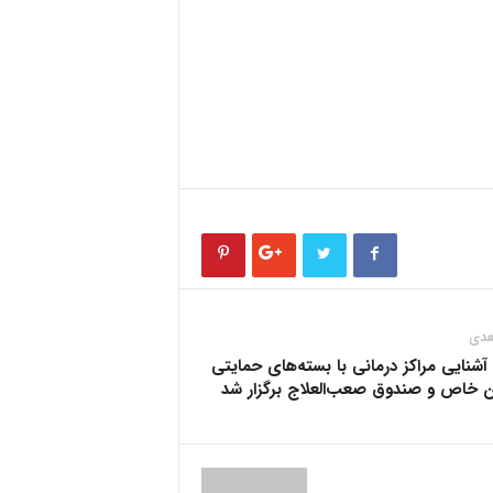
عدی
 آشنایی مراکز درمانی با بسته‌های حمایتی
ان خاص و صندوق صعب‌العلاج برگزار شد