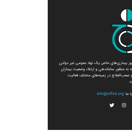
امور بیماری‌های خاص یک نهاد عمومی غیر دولتی
 به منظور ساماندهی و ارتقاء وضعیت بیماران
صعب‌العلاج در زمینه‌های مختلف فعالیت
د.
 ما:
info@cffsd.org