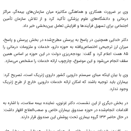
وی بر ضرورت همکاری و هماهنگی مکانیزه میان سازمان‌های بیمه‌گر، مراکز
درمانی و دانشگاه‌های علوم پزشکی تأکید کرد و از تلاش سازمان تأمین
اجتماعی برای تسهیل فرآیندها و افزایش تعامل بین‌بخشی خبر داد.
دکتر خدایی همچنین در پاسخ به پرسش مطرح‌شده در بخش پرسش و پاسخ،
میزان ارز ترجیحی اختصاص‌یافته به حوزه دارو، خدمات و ملزومات درمانی را
۸۵ همت اعلام کرد و گفت: بودجه‌ریزی دولت در این حوزه بر اساس همین
سقف انجام می‌شود و این موضوع، چارچوب ارائه خدمات را مشخص می‌سازد.
وی با بیان اینکه مبنای سیستم دارویی کشور داروی ژنریک است، تصریح کرد:
بیماران باید توجیه باشند که امکان ارائه خدمات دارویی خارج از طرح ژنریک
وجود ندارد.
در بخش دیگری از این نشست، دکتر غزنوی، نماینده بیمه سلامت، با اشاره به
اقدامات انجام‌شده در حوزه صندوق بیماران خاص و صعب‌العلاج اظهار داشت:
در حال حاضر ۱۳۳ گروه بیماری تحت پوشش این صندوق قرار دارند.