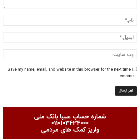
Save my name, email, and website in this browser for the next time I
comment.
شماره حساب سیبا بانک ملی
0110103434000
واریز کمک های مردمی