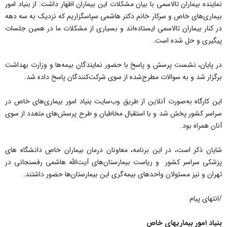
نماینده بیماران تالاسمی با بیان مشکلات این بیماران اظهار داشت: از بنیاد امور
بیماری‌های خاص و سرکار خانم دکتر هاشمی سپاسگزاریم که نزدیک به سه دهه
در کنار بیماران تالاسمی ایستاده‌اند و بسیاری از مشکلات ما در همین جلسات
پیگیری و حل شده است.
در پایان، نشست پرسش و پاسخ با حضور نمایندگان بیمه‌ها و وزارت بهداشت
برگزار شد و به سوالات مطرح‌شده از سوی شرکت‌کنندگان پاسخ داده شد.
این کارگاه به‌صورت آنلاین از طریق وب‌سایت بنیاد امور بیماری‌های خاص در
سراسر کشور پخش شد و با استقبال مخاطبان و طرح پرسش‌های متعدد از سوی
آنان همراه بود.
شایان ذکر است، در این برنامه، معاونان درمان بیماران خاصِ دانشگاه هاى
پزشکى سراسر کشور و ریاست بیمارستان‌های آیت‌الله هاشمی رفسنجانی در
تهران و نیز مسئولان واحدهای بیمه‌گری این بیمارستان‌ها حضور داشتند.
/انتهای پیام
بنیاد امور بیماریهای خاص