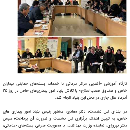
کارگاه آموزشی «آشنایی مراکز درمانی با خدمات بسته‌های حمایتی بیماران
خاص و صندوق صعب‌العلاج» با تلاش بنیاد امور بیماری‌های خاص در روز ۲۵
آذرماه سال جاری در محل این بنیاد انجام شد.
در ابتدای این نشست، دکتر معادى، مشاور رئیس بنیاد امور بیمارى هاى
خاص، به تبیین اهداف برگزارى این نشست و ضرورت آن پرداخت؛ سپس
دکتر نوروزی، نماینده وزارت بهداشت، با محوریت معرفی بسته‌های خدماتى،