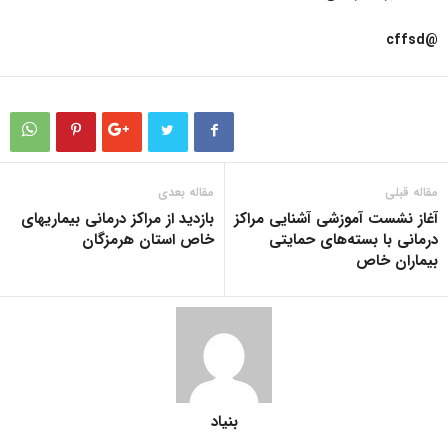
@cffsd
مقاله قبلی
مقاله بعدی
آغاز نشست آموزشی آشنایی مراکز
بازدید از مراکز درمانی بیماریهای
درمانی با بسته‌های حمایتی
خاص استان هرمزگان
بیماران خاص
بنیاد