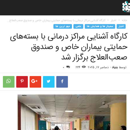
خانه
اخبار
کارگاه آشنایی مراکز درمانی با بسته‌های حمایتی بیماران خاص و صندوق صعب‌العلاج...
اخبار
سمینار ها و همایش ها
علمی
مهم ترین ها
کارگاه آشنایی مراکز درمانی با بسته‌های
حمایتی بیماران خاص و صندوق
صعب‌العلاج برگزار شد
توسط
بنیاد
-
دسامبر 17, 2025
224
0