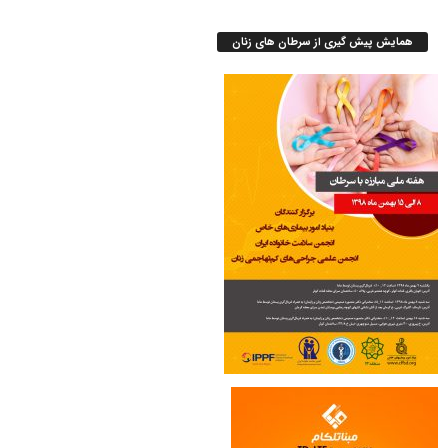
همایش پیش گیری از سرطان های زنان