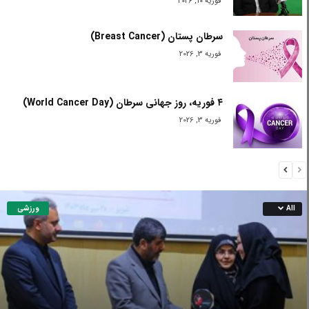
فوریه 10, 2026
سرطان پستان (Breast Cancer)
فوریه 3, 2026
۴ فوریه، روز جهانی سرطان (World Cancer Day)
فوریه 3, 2026
ورزشی
All