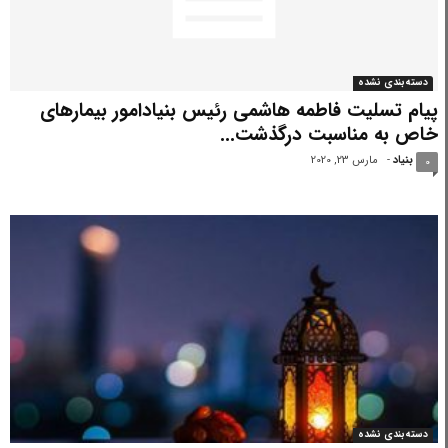
دسته‌بندی نشده
پیام تسلیت فاطمه هاشمی رئیس بنیادامور بیمارهای
خاص به مناسبت درگذشت...
بنیاد
-
مارس 23, 2020
0
دسته‌بندی نشده