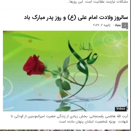
مشکلات نیازمند عقلانیت است. این روزها...
سالروز ولادت امام علی (ع) و روز پدر مبارک باد
بنیاد
-
ژانویه 2, 2026
0
Video
آیت‌ الله‌ هاشمی‌ رفسنجانی: بخش زیادی از زندگی حضرت امیرالمومنین از کودکی تا
شهادت بویژه شخصیت ایشان پنهان مانده است.