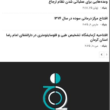
وعده‌هایی برای عملیاتی شدن نظام ارجاع
بنیاد
-
ژوئن 25, 2018
افتتاح مرکز درمانی سوده در سال ۱۳۷۴
بنیاد
-
مارس 6, 2025
افتتاحیه آزمایشگاه تشخیص طبی و فلوسایتومتری در دارالشفای امام رضا
استان کرمان
بنیاد
-
می 10, 2025