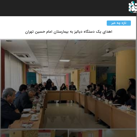
تازه چه خبر
اهدای یک دستگاه دیالیز به بیمارستان امام حسین تهران