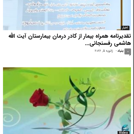
اخبار
تقدیرنامه همراه بیمار از کادر درمان بیمارستان آیت الله
هاشمی رفسنجانی...
بنیاد
-
ژانویه 5, 2026
0
Video