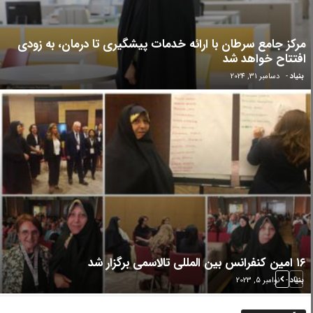
مرکز جامع سرطان با ارائه خدمات پیشگیری تا درمان، به زودی
افتتاح خواهد شد
بنیاد
-
دسامبر 31, 2024
۱۶ امین کنفرانس بین المللی تالاسمی برگزار شد
بنیاد
-
نوامبر 5, 2023