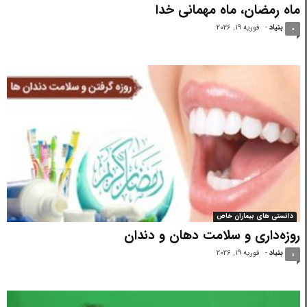
ماه رمضان، ماه مهمانی خدا
بنیاد
-
فوریه 19, 2026
0
دانستی های بیماران خاص
روزه‌داری و سلامت دهان و دندان
بنیاد
-
فوریه 19, 2026
0