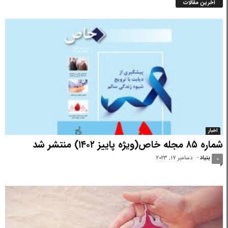
آخرین مقالات
اخبار
شماره ۸۵ مجله خاص(ویژه پاییز ۱۴۰۲) منتشر شد
بنیاد
-
دسامبر 17, 2023
0