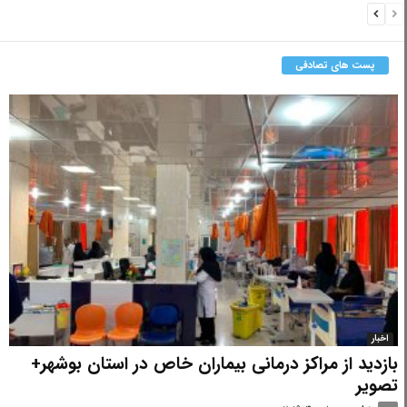
پست های تصادفی
اخبار
بازدید از مراکز درمانی بیماران خاص در استان بوشهر+
تصویر