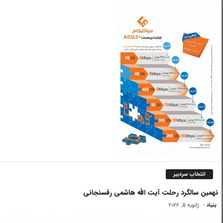
انتخاب سردبیر
نهمین سالگرد رحلت آیت الله هاشمی رفسنجانی
بنیاد
-
ژانویه 5, 2026