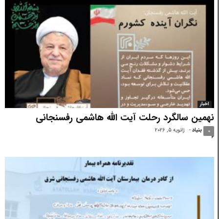
اخبار
نهمین سالگرد رحلت آیت الله هاشمی رفسنجانی
بنیاد
-
ژانویه 5, 2026
0