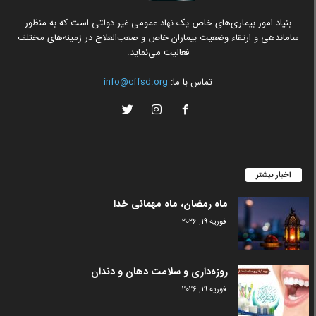
بنیاد امور بیماری‌های خاص یک نهاد عمومی غیر دولتی است که به منظور
ساماندهی و ارتقاء وضعیت بیماران خاص و صعب‌العلاج در زمینه‌های مختلف
فعالیت می‌نماید.
تماس با ما:
info@cffsd.org
اخبار بیشتر
ماه رمضان، ماه مهمانی خدا
فوریه 19, 2026
روزه‌داری و سلامت دهان و دندان
فوریه 19, 2026