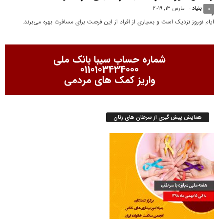
بنیاد
-
مارس 13, 2019
0
ایام نوروز نزدیک است و بسیاری از افراد از این فرصت برای مسافرت بهره می‌برند.
شماره حساب سیبا بانک ملی
0110103434000
واریز کمک های مردمی
همایش پیش گیری از سرطان های زنان