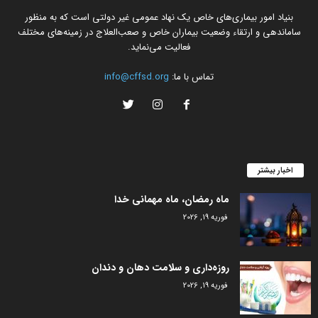
بنیاد امور بیماری‌های خاص یک نهاد عمومی غیر دولتی است که به منظور
ساماندهی و ارتقاء وضعیت بیماران خاص و صعب‌العلاج در زمینه‌های مختلف
فعالیت می‌نماید.
تماس با ما:
info@cffsd.org
اخبار بیشتر
ماه رمضان، ماه مهمانی خدا
فوریه 19, 2026
روزه‌داری و سلامت دهان و دندان
فوریه 19, 2026