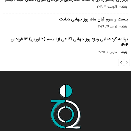
بنیاد
-
آگوست 3, 2019
بیست و سوم آبان ماه، روز جهانی دیابت
بنیاد
-
نوامبر 14, 2024
برنامه گردهمایی ویژه روز جهانی آگاهی از اتیسم (۲ آوریل) ۱۳ فرودین
۱۴۰۴
بنیاد
-
مارس 6, 2025