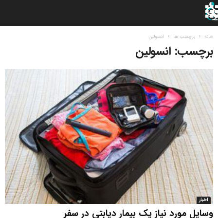
خانه
برچسب ها
انسولین
برچسب: انسولین
اخبار
وسایل مورد نیاز یک بیمار دیابتی در سفر