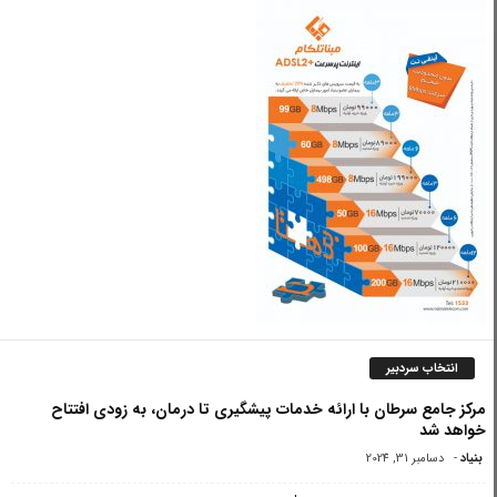
انتخاب سردبیر
مرکز جامع سرطان با ارائه خدمات پیشگیری تا درمان، به زودی افتتاح
خواهد شد
بنیاد
-
دسامبر 31, 2024