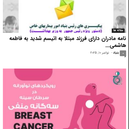
مقاله ها
نامه مادران دارای فرزند مبتلا به اتیسم شدید به فاطمه
هاشمی...
بنیاد
-
نوامبر 10, 2025
0