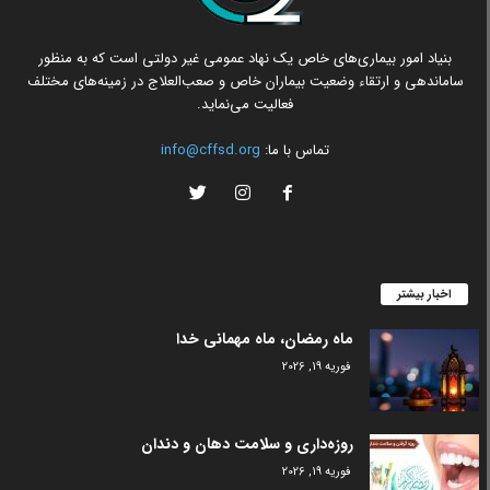
بنیاد امور بیماری‌های خاص یک نهاد عمومی غیر دولتی است که به منظور
ساماندهی و ارتقاء وضعیت بیماران خاص و صعب‌العلاج در زمینه‌های مختلف
فعالیت می‌نماید.
تماس با ما:
info@cffsd.org
اخبار بیشتر
ماه رمضان، ماه مهمانی خدا
فوریه 19, 2026
روزه‌داری و سلامت دهان و دندان
فوریه 19, 2026