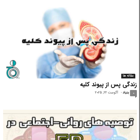
مقاله ها
زندگی پس از پیوند کلیه
بنیاد
-
آگوست 22, 2025
0