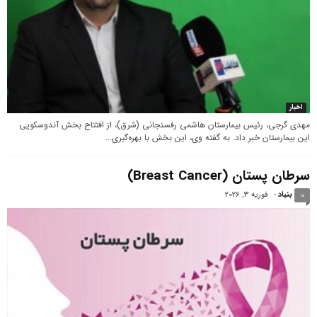
اخبار
مهدی گرجی، رئیس بیمارستان هاشمی رفسنجانی (شرق)، از افتتاح بخش آندوسکوپی
این بیمارستان خبر داد. به گفته وی، این بخش با بهره‌گیری...
سرطان پستان (Breast Cancer)
بنیاد
-
فوریه 3, 2026
0