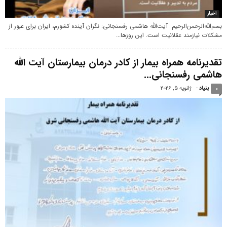
اخبار
بسم‌الله‌الرحمن‌الرحیم آیت‌الله هاشمی رفسنجانی: نگران آینده کشورم، ایران برای عبور از
مشکلات نیازمند عقلانیت است. این روزها...
تقدیرنامه همراه بیمار از کادر درمان بیمارستان آیت الله
هاشمی رفسنجانی...
بنیاد
-
ژانویه 5, 2026
0