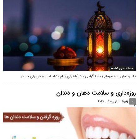
دسته‌بندی نشده
ماه رمضان، ماه مهمانی خدا گرامی باد. /انتهای پیام بنیاد امور بیماریهای خاص
روزه‌داری و سلامت دهان و دندان
بنیاد
-
فوریه 19, 2026
0