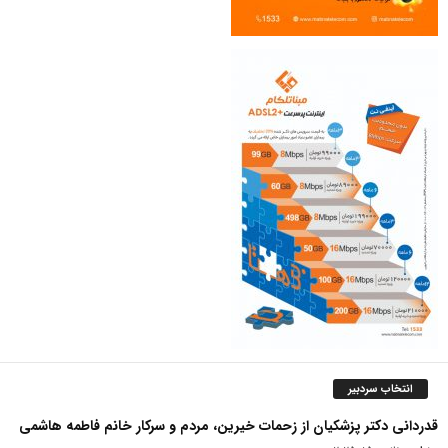
انتخاب سردبیر
قدردانی دکتر پزشکیان از زحمات خیرین، مردم و سرکار خانم فاطمه هاشمی