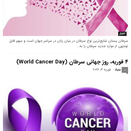
اخبار
سرطان پستان شایع‌ترین نوع سرطان در میان زنان در سراسر جهان است و سهم قابل
توجهی از موارد جدید سرطان را به...
۴ فوریه، روز جهانی سرطان (World Cancer Day)
بنیاد
-
فوریه 3, 2026
0