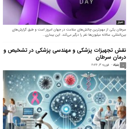
اخبار
سرطان یکی از مهم‌ترین چالش‌های سلامت در جهان امروز است و طبق گزارش‌های
بین‌المللی، سالانه میلیون‌ها نفر را درگیر می‌کند. این بیماری...
نقش تجهیزات پزشکی و مهندسی پزشکی در تشخیص و
درمان سرطان
بنیاد
-
فوریه 3, 2026
0