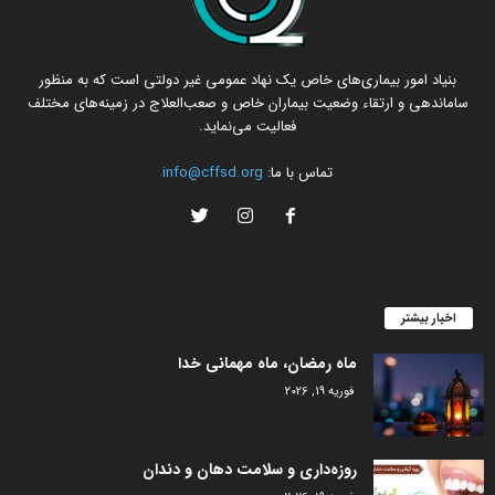
بنیاد امور بیماری‌های خاص یک نهاد عمومی غیر دولتی است که به منظور
ساماندهی و ارتقاء وضعیت بیماران خاص و صعب‌العلاج در زمینه‌های مختلف
فعالیت می‌نماید.
تماس با ما:
info@cffsd.org
اخبار بیشتر
ماه رمضان، ماه مهمانی خدا
فوریه 19, 2026
روزه‌داری و سلامت دهان و دندان