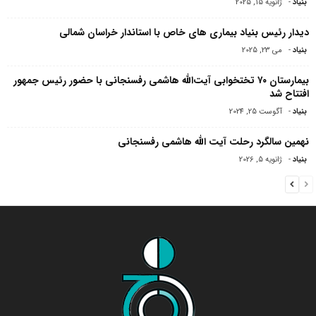
بنیاد
-
ژانویه 15, 2025
دیدار رئیس بنیاد بیماری های خاص با استاندار خراسان شمالی
بنیاد
-
می 23, 2025
بیمارستان ۷۰ تختخوابی آیت‌الله هاشمی رفسنجانی با حضور رئیس جمهور
افتتاح شد
بنیاد
-
آگوست 25, 2024
نهمین سالگرد رحلت آیت الله هاشمی رفسنجانی
بنیاد
-
ژانویه 5, 2026