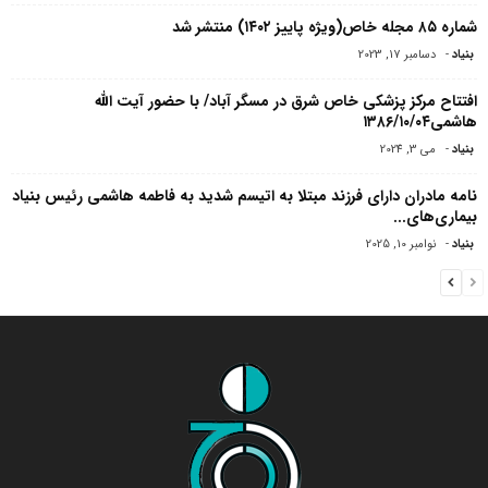
شماره ۸۵ مجله خاص(ویژه پاییز ۱۴۰۲) منتشر شد
بنیاد
-
دسامبر 17, 2023
افتتاح مرکز پزشکی خاص شرق در مسگر آباد/ با حضور آیت الله
هاشمی۱۳۸۶/۱۰/۰۴
بنیاد
-
می 3, 2024
نامه مادران دارای فرزند مبتلا به اتیسم شدید به فاطمه هاشمی رئیس بنیاد
بیماری‌های...
بنیاد
-
نوامبر 10, 2025