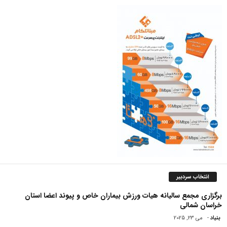
انتخاب سردبیر
برگزاری مجمع سالیانه هیات ورزش بیماران خاص و پیوند اعضا استان
خراسان شمالی
بنیاد
-
می 23, 2025