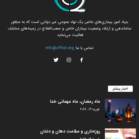
بنیاد امور بیماری‌های خاص یک نهاد عمومی غیر دولتی است که به منظور
ساماندهی و ارتقاء وضعیت بیماران خاص و صعب‌العلاج در زمینه‌های مختلف
فعالیت می‌نماید.
تماس با ما:
info@cffsd.org
اخبار بیشتر
ماه رمضان، ماه مهمانی خدا
فوریه 19, 2026
روزه‌داری و سلامت دهان و دندان