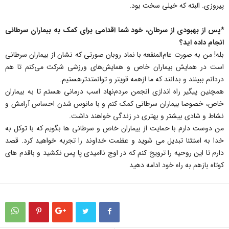
پیروزی. البته که خیلی سخت بود.
*پس از بهبودی از سرطان، خود شما اقدامی برای کمک به بیماران سرطانی
انجام داده اید؟
بله! من به صورت عام‌المنفعه با نماد روبان صورتی که نشان از بیماران سرطانی
است در همایش بیماران خاص و همایش‌های ورزشی شرکت می‌کنم تا هم
دردانم ببینند و بدانند که ما ازهمه قویتر و توانمتدترهستیم.
همچنین پیگیر راه اندازی انجمن مردم‌نهاد اسب درمانی هستم تا به بیماران
خاص، خصوصا بیماران سرطانی کمک کنم و با مانوس شدن احساس آرامش و
نشاط و شادی بیشتر و بهتری در زندگی خواهند داشت.
من دوست دارم با حمایت از بیماران خاص و سرطانی ها بگویم که با توکل به
خدا به استثنا تبدیل می شوید و عظمت خداوند را تجربه خواهید کرد. قصد
دارم تا این روحیه را ترویج کنم که در اوج ناامیدی پا پس نکشید و باقدم های
کوتاه بازهم به راه خود ادامه دهید