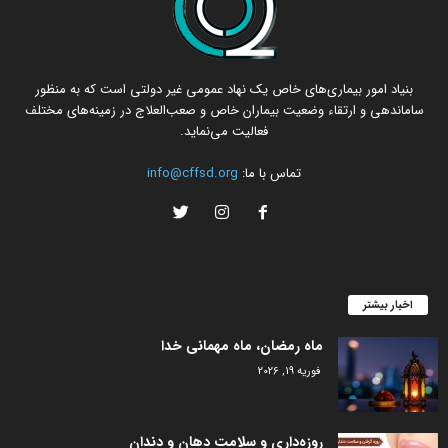
بنیاد امور بیماری‌های خاص یک نهاد عمومی غیر دولتی است که به منظور
ساماندهی و ارتقاء وضعیت بیماران خاص و صعب‌العلاج در زمینه‌های مختلف
فعالیت می‌نماید.
تماس با ما:
info@cffsd.org
اخبار بیشتر
ماه رمضان، ماه مهمانی خدا
فوریه 19, 2026
روزه‌داری و سلامت دهان و دندان