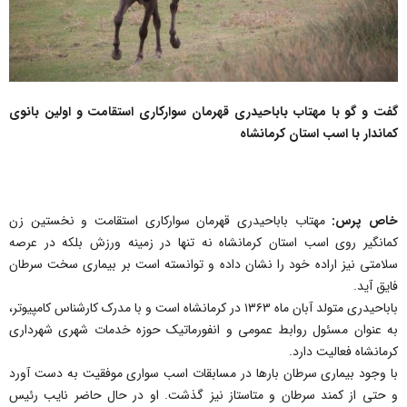
گفت و گو با مهتاب باباحیدری قهرمان سوارکاری استقامت و اولین بانوی
کماندار با اسب استان کرمانشاه
خاص پرس:
مهتاب باباحیدری قهرمان سوارکاری استقامت و نخستین زن
کمانگیر روی اسب استان کرمانشاه نه تنها در زمینه ورزش بلکه در عرصه
سلامتی نیز اراده خود را نشان داده و توانسته است بر بیماری سخت سرطان
فایق آید.
باباحیدری متولد آبان ماه ۱۳۶۳ در کرمانشاه است و با مدرک کارشناس کامپیوتر،
به عنوان مسئول روابط عمومی و انفورماتیک حوزه خدمات شهری شهرداری
کرمانشاه فعالیت دارد.
با وجود بیماری سرطان بارها در مسابقات اسب سواری موفقیت به دست آورد
و حتی از کمند سرطان و متاستاز نیز گذشت. او در حال حاضر نایب رئیس