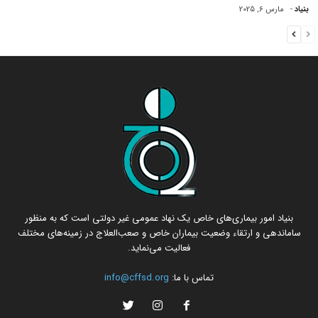
بنیاد
-
مارس 6, 2025
بنیاد امور بیماری‌های خاص یک نهاد عمومی غیر دولتی است که به منظور
ساماندهی و ارتقاء وضعیت بیماران خاص و صعب‌العلاج در زمینه‌های مختلف
فعالیت می‌نماید.
تماس با ما:
info@cffsd.org