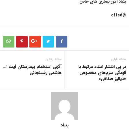
بنیاد امور بیماری های خاص
@cffsd
مقاله قبلی
مقاله بعدی
در پی انتشار اسناد مرتبط با
آگهی استخدام بیمارستان آیت ا…
آلودگی سرم‌های مخصوص
هاشمی رفسنجانی
«دیالیز صفاقی»
بنیاد