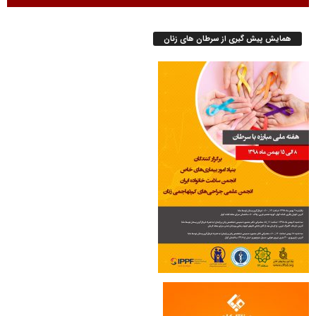
همایش پیش گیری از سرطان های زنان