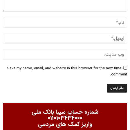
Save my name, email, and website in this browser for the next time I
comment.
شماره حساب سیبا بانک ملی
0110103434000
واریز کمک های مردمی