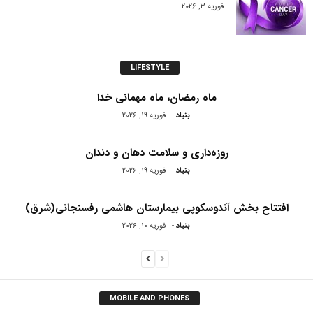
فوریه 3, 2026
LIFESTYLE
ماه رمضان، ماه مهمانی خدا
بنیاد
-
فوریه 19, 2026
روزه‌داری و سلامت دهان و دندان
بنیاد
-
فوریه 19, 2026
افتتاح بخش آندوسکوپی بیمارستان هاشمی رفسنجانی(شرق)
بنیاد
-
فوریه 10, 2026
MOBILE AND PHONES