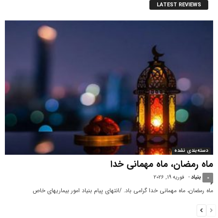
LATEST REVIEWS
دسته‌بندی نشده
ماه رمضان، ماه مهمانی خدا
بنیاد
-
فوریه 19, 2026
0
ماه رمضان، ماه مهمانی خدا گرامی باد. /انتهای پیام بنیاد امور بیماریهای خاص