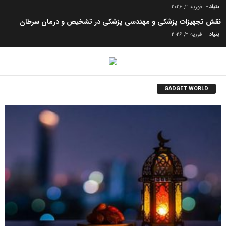
بنیاد
-
فوریه 3, 2026
نقش تجهیزات پزشکی و مهندسی پزشکی در تشخیص و درمان سرطان
بنیاد
-
فوریه 3, 2026
GADGET WORLD