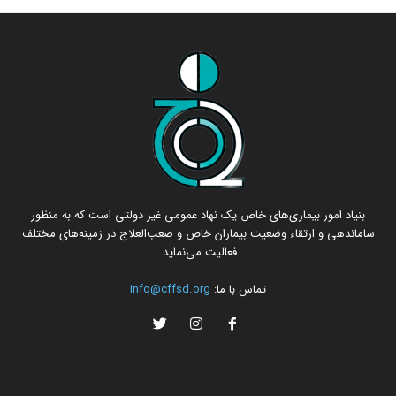
بنیاد امور بیماری‌های خاص یک نهاد عمومی غیر دولتی است که به منظور
ساماندهی و ارتقاء وضعیت بیماران خاص و صعب‌العلاج در زمینه‌های مختلف
فعالیت می‌نماید.
تماس با ما:
info@cffsd.org