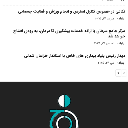
نکاتی در خصوص کنترل استرس و انجام ورزش و فعالیت جسمانی
بنیاد
-
مارس 17, 2025
مرکز جامع سرطان با ارائه خدمات پیشگیری تا درمان، به زودی افتتاح
خواهد شد
بنیاد
-
دسامبر 31, 2024
دیدار رئیس بنیاد بیماری های خاص با استاندار خراسان شمالی
بنیاد
-
می 23, 2025