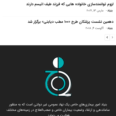
لزوم توانمندسازی خانواده هایی که فرزند طیف اتیسم دارند
بنیاد
-
مارس 13, 2019
دهمین نشست پزشکان طرح «۱۰۰ مطب دیابتی» برگزار شد
بنیاد
-
آگوست 4, 2018
بنیاد امور بیماری‌های خاص یک نهاد عمومی غیر دولتی است که به منظور
ساماندهی و ارتقاء وضعیت بیماران خاص و صعب‌العلاج در زمینه‌های مختلف
فعالیت می‌نماید.