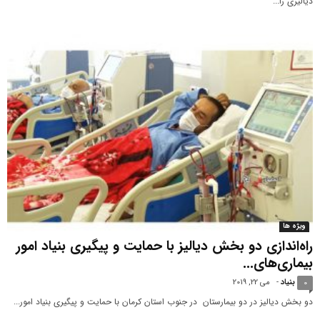
دیالیزی را...
ویژه ها
راه‌اندازی دو بخش دیالیز با حمایت و پیگیری بنیاد امور
بیماری‌های...
بنیاد
-
می 22, 2019
0
دو بخش دیالیز در دو بیمارستان در جنوب استان کرمان با حمایت و پیگیری بنیاد امور...