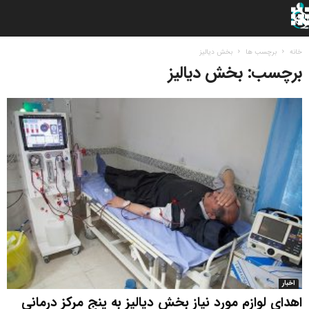
خانه
برچسب ها
بخش دیالیز
برچسب: بخش دیالیز
اخبار
اهدای لوازم مورد نیاز بخش دیالیز به پنج مرکز درمانی