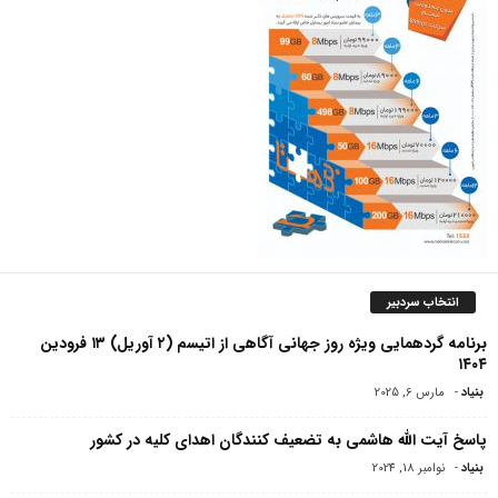
انتخاب سردبیر
برنامه گردهمایی ویژه روز جهانی آگاهی از اتیسم (۲ آوریل) ۱۳ فرودین
۱۴۰۴
بنیاد
-
مارس 6, 2025
پاسخ آیت الله هاشمی به تضعیف کنندگان اهدای کلیه در کشور
بنیاد
-
نوامبر 18, 2024