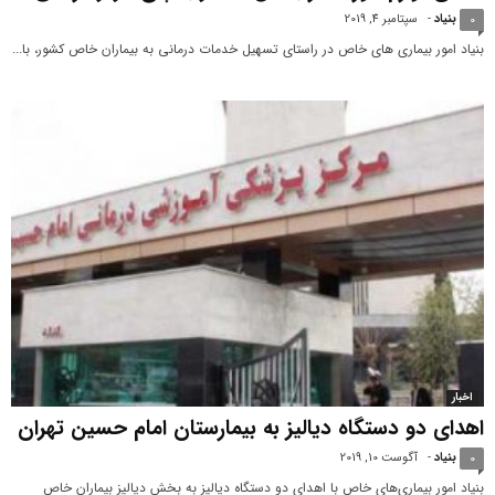
بنیاد
-
سپتامبر 4, 2019
0
بنیاد امور بیماری های خاص در راستای تسهیل خدمات درمانی به بیماران خاص کشور، با...
اخبار
اهدای دو دستگاه دیالیز به بیمارستان امام حسین تهران
بنیاد
-
آگوست 10, 2019
0
بنیاد امور بیماری‌های خاص با اهدای دو دستگاه دیالیز به بخش دیالیز بیماران خاص