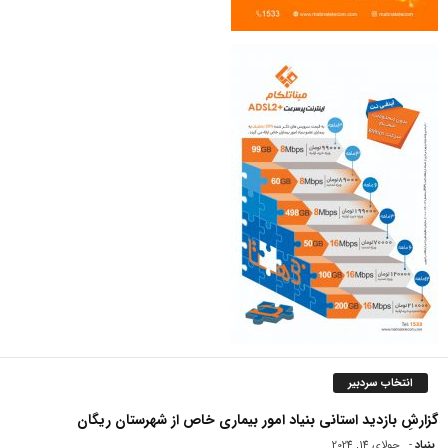
انتخاب سردبیر
گزارشِ بازدید استانی بنیاد امور بیماری خاص از شهرستان ریگان
بنیاد
-
جولای 14, 2024