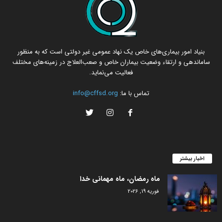
بنیاد امور بیماری‌های خاص یک نهاد عمومی غیر دولتی است که به منظور
ساماندهی و ارتقاء وضعیت بیماران خاص و صعب‌العلاج در زمینه‌های مختلف
فعالیت می‌نماید.
تماس با ما:
info@cffsd.org
اخبار بیشتر
ماه رمضان، ماه مهمانی خدا
فوریه 19, 2026