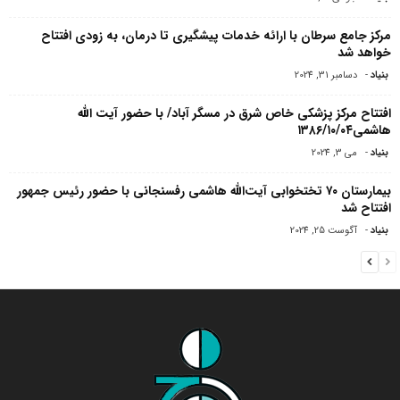
مرکز جامع سرطان با ارائه خدمات پیشگیری تا درمان، به زودی افتتاح
خواهد شد
بنیاد
-
دسامبر 31, 2024
افتتاح مرکز پزشکی خاص شرق در مسگر آباد/ با حضور آیت الله
هاشمی۱۳۸۶/۱۰/۰۴
بنیاد
-
می 3, 2024
بیمارستان ۷۰ تختخوابی آیت‌الله هاشمی رفسنجانی با حضور رئیس جمهور
افتتاح شد
بنیاد
-
آگوست 25, 2024