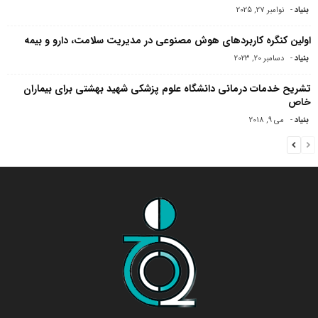
بنیاد
-
نوامبر 27, 2025
اولین کنگره کاربردهای هوش مصنوعی در مدیریت سلامت، دارو و بیمه
بنیاد
-
دسامبر 20, 2023
تشریح خدمات درمانی دانشگاه علوم پزشکی شهید بهشتی برای بیماران
خاص
بنیاد
-
می 9, 2018