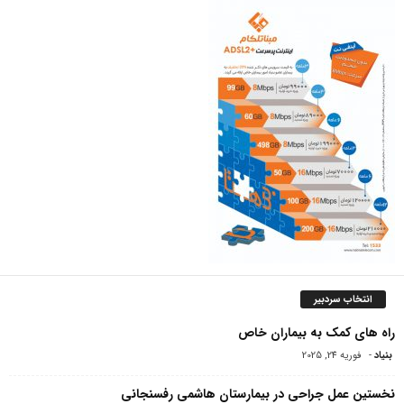
انتخاب سردبیر
راه های کمک به بیماران خاص
بنیاد
-
فوریه 24, 2025
نخستین عمل جراحی در بیمارستان هاشمی رفسنجانی