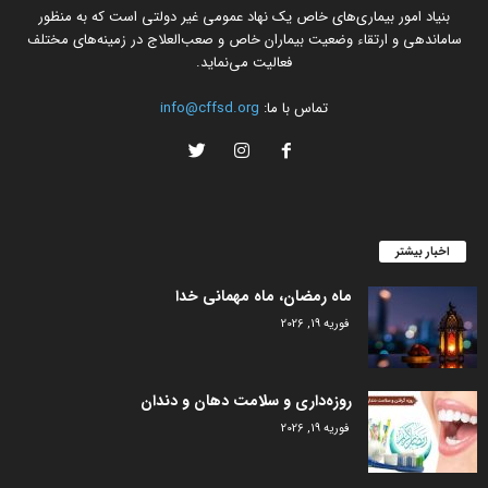
بنیاد امور بیماری‌های خاص یک نهاد عمومی غیر دولتی است که به منظور
ساماندهی و ارتقاء وضعیت بیماران خاص و صعب‌العلاج در زمینه‌های مختلف
فعالیت می‌نماید.
تماس با ما:
info@cffsd.org
اخبار بیشتر
ماه رمضان، ماه مهمانی خدا
فوریه 19, 2026
روزه‌داری و سلامت دهان و دندان
فوریه 19, 2026