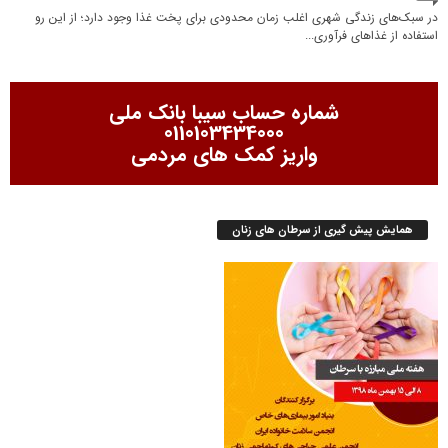
در سبک‌های زندگی شهری اغلب زمان محدودی برای پخت غذا وجود دارد؛ از این رو
‌استفاده از غذاهای فرآوری...
شماره حساب سیبا بانک ملی
0110103434000
واریز کمک های مردمی
همایش پیش گیری از سرطان های زنان