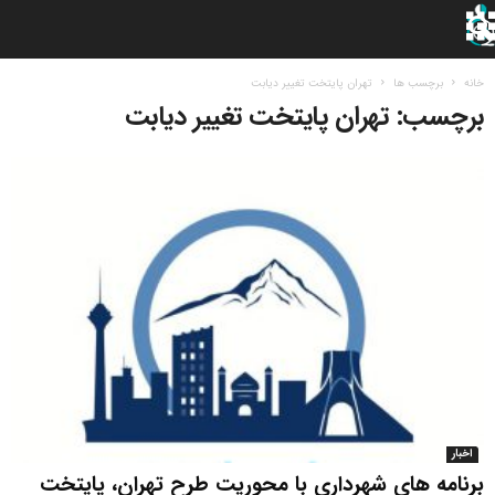
خانه
برچسب ها
تهران پایتخت تغییر دیابت
برچسب: تهران پایتخت تغییر دیابت
اخبار
برنامه ‎های شهرداری با محوریت طرح تهران، پایتخت