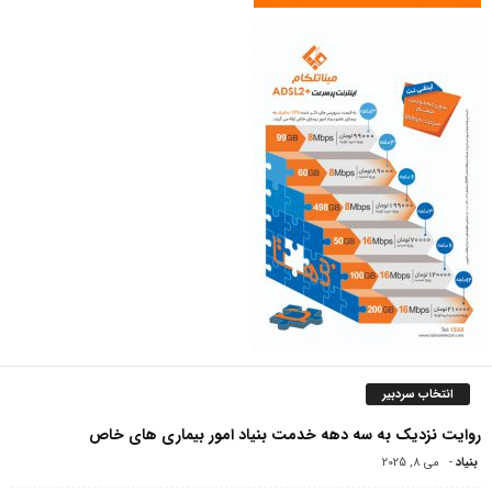
انتخاب سردبیر
روایت نزدیک به سه دهه خدمت بنیاد امور بیماری های خاص
بنیاد
-
می 8, 2025