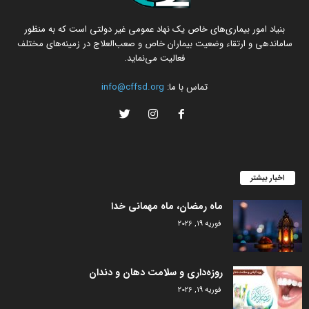
بنیاد امور بیماری‌های خاص یک نهاد عمومی غیر دولتی است که به منظور
ساماندهی و ارتقاء وضعیت بیماران خاص و صعب‌العلاج در زمینه‌های مختلف
فعالیت می‌نماید.
تماس با ما:
info@cffsd.org
اخبار بیشتر
ماه رمضان، ماه مهمانی خدا
فوریه 19, 2026
روزه‌داری و سلامت دهان و دندان
فوریه 19, 2026