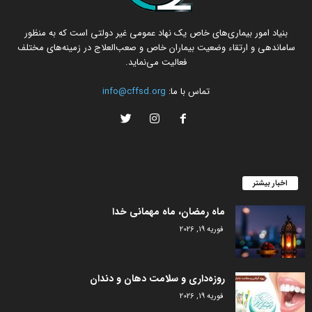
بنیاد امور بیماری‌های خاص یک نهاد عمومی غیر دولتی است که به منظور
ساماندهی و ارتقاء وضعیت بیماران خاص و صعب‌العلاج در زمینه‌های مختلف
فعالیت می‌نماید.
تماس با ما:
info@cffsd.org
اخبار بیشتر
ماه رمضان، ماه مهمانی خدا
فوریه 19, 2026
روزه‌داری و سلامت دهان و دندان
فوریه 19, 2026