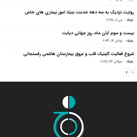
روایت نزدیک به سه دهه خدمت بنیاد امور بیماری های خاص
بنیاد
-
می 8, 2025
بیست و سوم آبان ماه، روز جهانی دیابت
بنیاد
-
نوامبر 14, 2024
شروع فعالیت کلینیک قلب و عروق بیمارستان هاشمی رفسنجانی
بنیاد
-
جولای 23, 2025