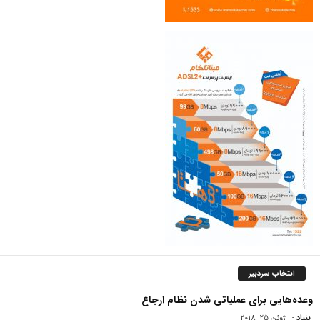
انتخاب سردبیر
وعده‌هایی برای عملیاتی شدن نظام ارجاع
بنیاد
-
ژوئن 25, 2018