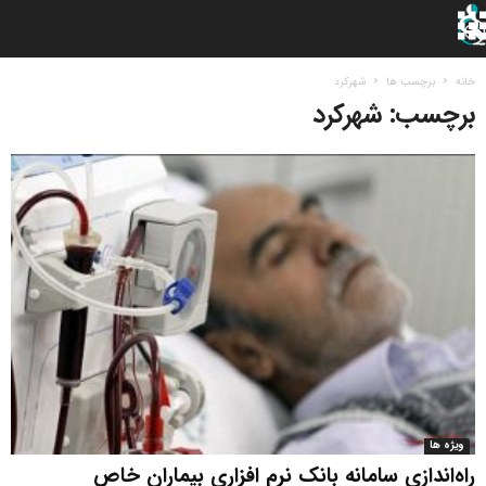
خانه
برچسب ها
شهرکرد
برچسب: شهرکرد
ویژه ها
راه‌اندازی سامانه بانک نرم افزاری بیماران خاص