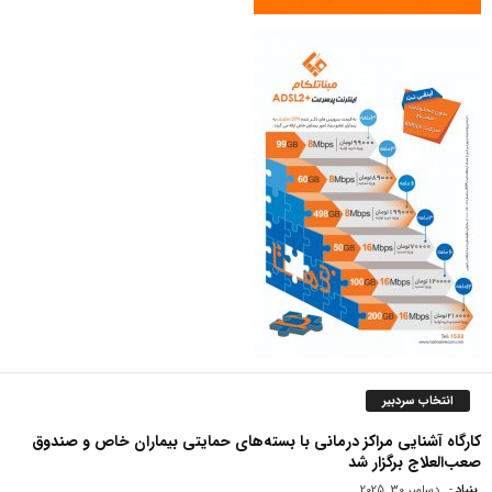
انتخاب سردبیر
کارگاه آشنایی مراکز درمانی با بسته‌های حمایتی بیماران خاص و صندوق
صعب‌العلاج برگزار شد
بنیاد
-
دسامبر 30, 2025