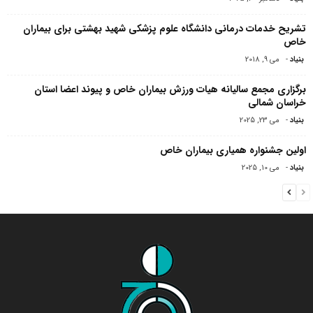
تشریح خدمات درمانی دانشگاه علوم پزشکی شهید بهشتی برای بیماران
خاص
بنیاد
-
می 9, 2018
برگزاری مجمع سالیانه هیات ورزش بیماران خاص و پیوند اعضا استان
خراسان شمالی
بنیاد
-
می 23, 2025
اولین جشنواره همیاری بیماران خاص
بنیاد
-
می 10, 2025