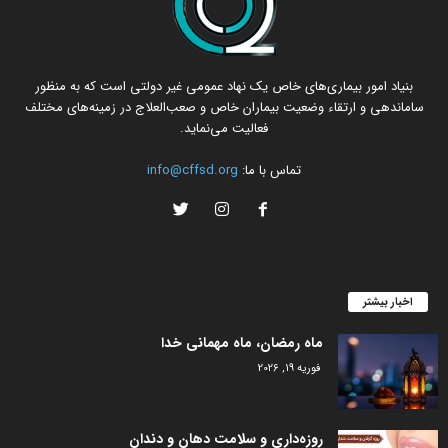
بنیاد امور بیماری‌های خاص یک نهاد عمومی غیر دولتی است که به منظور
ساماندهی و ارتقاء وضعیت بیماران خاص و صعب‌العلاج در زمینه‌های مختلف
فعالیت می‌نماید.
تماس با ما:
info@cffsd.org
اخبار بیشتر
ماه رمضان، ماه مهمانی خدا
فوریه 19, 2026
روزه‌داری و سلامت دهان و دندان