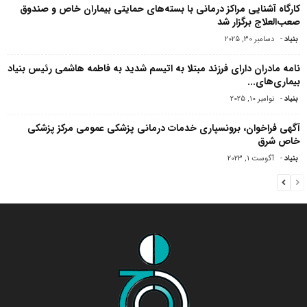
کارگاه آشنایی مراکز درمانی با بسته‌های حمایتی بیماران خاص و صندوق
صعب‌العلاج برگزار شد
بنیاد
-
دسامبر 30, 2025
نامه مادران دارای فرزند مبتلا به اتیسم شدید به فاطمه هاشمی رئیس بنیاد
بیماری‌های...
بنیاد
-
نوامبر 10, 2025
آگهی فراخوان، برونسپاری خدمات درمانی پزشکی عمومی مرکز پزشکی
خاص شرق
بنیاد
-
آگوست 1, 2023