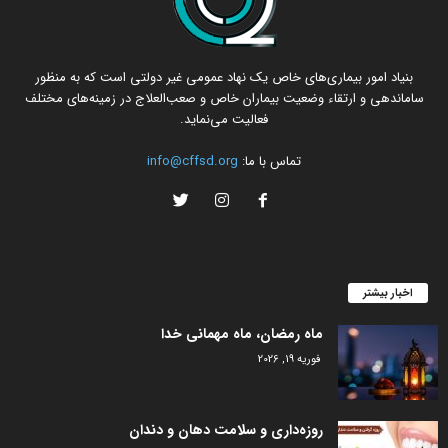
بنیاد امور بیماری‌های خاص یک نهاد عمومی غیر دولتی است که به منظور
ساماندهی و ارتقاء وضعیت بیماران خاص و صعب‌العلاج در زمینه‌های مختلف
فعالیت می‌نماید.
تماس با ما:
info@cffsd.org
اخبار بیشتر
ماه رمضان، ماه مهمانی خدا
فوریه 19, 2026
روزه‌داری و سلامت دهان و دندان