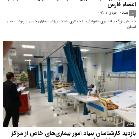
اعضاء فارس
بنیاد
-
جولای 7, 2019
0
همایش بزرگ پیاده روی خانوادگی با همکاری هیئت ورزش بیماران خاص و پیوند اعضاء
استان...
اخبار
بازدید کارشناسان بنیاد امور بیماری‌های خاص از مراکز