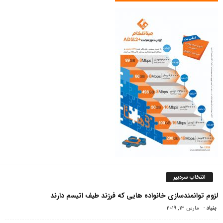
انتخاب سردبیر
لزوم توانمندسازی خانواده هایی که فرزند طیف اتیسم دارند
بنیاد
-
مارس 13, 2019