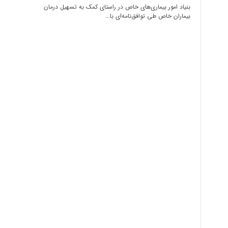
بنیاد امور بیماری‌های خاص در راستای کمک به تسهیل درمان
بیماران خاص طی توافق‌نامه‌ای با...