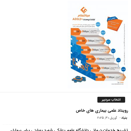
انتخاب سردبیر
رویداد علمی بیماری های خاص
بنیاد
-
آوریل 30, 2025
تشریح خدمات درمانی دانشگاه علوم پزشکی شهید بهشتی برای بیماران