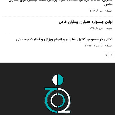
خاص
بنیاد
-
می 9, 2018
اولین جشنواره همیاری بیماران خاص
بنیاد
-
می 10, 2025
نکاتی در خصوص کنترل استرس و انجام ورزش و فعالیت جسمانی
بنیاد
-
مارس 17, 2025