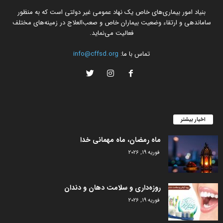
بنیاد امور بیماری‌های خاص یک نهاد عمومی غیر دولتی است که به منظور
ساماندهی و ارتقاء وضعیت بیماران خاص و صعب‌العلاج در زمینه‌های مختلف
فعالیت می‌نماید.
تماس با ما:
info@cffsd.org
اخبار بیشتر
ماه رمضان، ماه مهمانی خدا
فوریه 19, 2026
روزه‌داری و سلامت دهان و دندان
فوریه 19, 2026