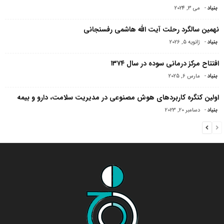
بنیاد
-
می 3, 2024
نهمین سالگرد رحلت آیت الله هاشمی رفسنجانی
بنیاد
-
ژانویه 5, 2026
افتتاح مرکز درمانی سوده در سال ۱۳۷۴
بنیاد
-
مارس 6, 2025
اولین کنگره کاربردهای هوش مصنوعی در مدیریت سلامت، دارو و بیمه
بنیاد
-
دسامبر 20, 2023