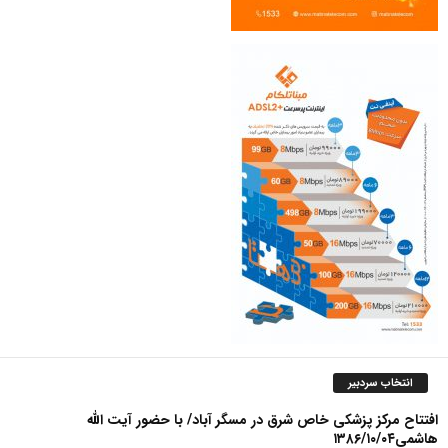
انتخاب سردبیر
افتتاح مرکز پزشکی خاص شرق در مسگر آباد/ با حضور آیت الله
هاشمی۱۳۸۶/۱۰/۰۴