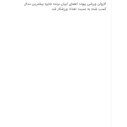
کاروان ورزشی پیوند اعضای ایران برنده جایزه بیشترین مدال
کسب شده به نسبت تعداد ورزشکار شد.