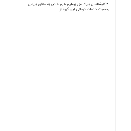
کارشناسان بنیاد امور بیماری های خاص به منظور بررسی
وضعیت خدمات درمانی این گروه از...