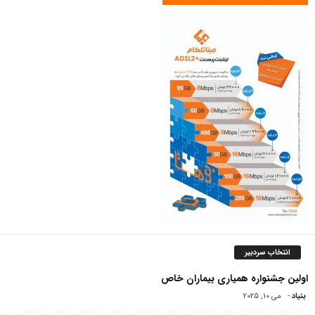
انتخاب سردبیر
اولین جشنواره همیاری بیماران خاص
بنیاد
-
می 10, 2025