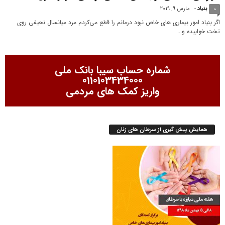
بنیاد
-
مارس 9, 2019
0
اگر بنیاد امور بیماری های خاص نبود درمانم را قطع می‌کردم مرد میانسال نحیفی روی
تخت خوابیده و...
شماره حساب سیبا بانک ملی
0110103434000
واریز کمک های مردمی
همایش پیش گیری از سرطان های زنان