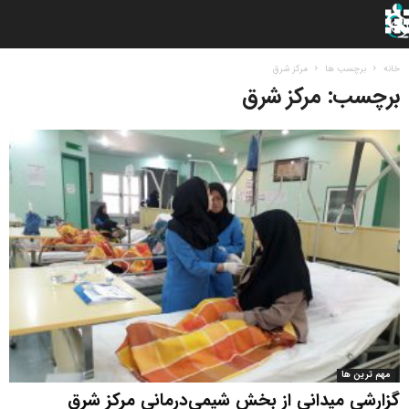
خانه
برچسب ها
مرکز شرق
برچسب: مرکز شرق
مهم ترین ها
گزارشی میدانی از بخش شیمی‌درمانی مرکز شرق