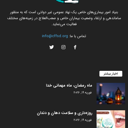
بنیاد امور بیماری‌های خاص یک نهاد عمومی غیر دولتی است که به منظور
ساماندهی و ارتقاء وضعیت بیماران خاص و صعب‌العلاج در زمینه‌های مختلف
فعالیت می‌نماید.
تماس با ما:
info@cffsd.org
اخبار بیشتر
ماه رمضان، ماه مهمانی خدا
فوریه 19, 2026
روزه‌داری و سلامت دهان و دندان
فوریه 19, 2026