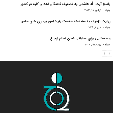
پاسخ آیت الله هاشمی به تضعیف کنندگان اهدای کلیه در کشور
بنیاد
-
نوامبر 18, 2024
روایت نزدیک به سه دهه خدمت بنیاد امور بیماری های خاص
بنیاد
-
می 8, 2025
وعده‌هایی برای عملیاتی شدن نظام ارجاع
بنیاد
-
ژوئن 25, 2018