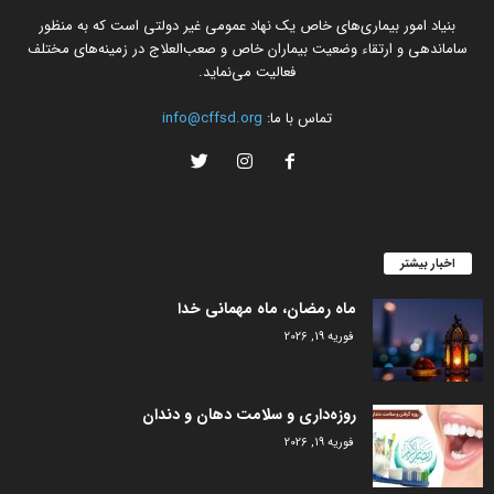
بنیاد امور بیماری‌های خاص یک نهاد عمومی غیر دولتی است که به منظور
ساماندهی و ارتقاء وضعیت بیماران خاص و صعب‌العلاج در زمینه‌های مختلف
فعالیت می‌نماید.
تماس با ما:
info@cffsd.org
اخبار بیشتر
ماه رمضان، ماه مهمانی خدا
فوریه 19, 2026
روزه‌داری و سلامت دهان و دندان
فوریه 19, 2026