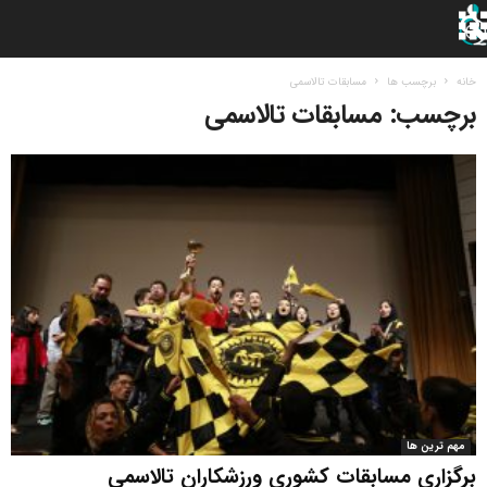
خانه
برچسب ها
مسابقات تالاسمی
برچسب: مسابقات تالاسمی
مهم ترین ها
برگزاری مسابقات کشوری ورزشکاران تالاسمی