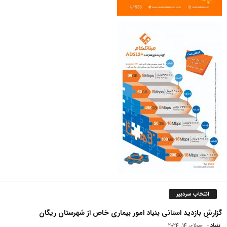
انتخاب سردبیر
گزارشِ بازدید استانی بنیاد امور بیماری خاص از شهرستان ریگان
بنیاد
-
جولای 14, 2024