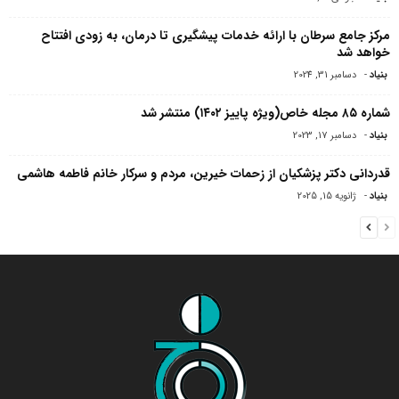
مرکز جامع سرطان با ارائه خدمات پیشگیری تا درمان، به زودی افتتاح
خواهد شد
بنیاد
-
دسامبر 31, 2024
شماره ۸۵ مجله خاص(ویژه پاییز ۱۴۰۲) منتشر شد
بنیاد
-
دسامبر 17, 2023
قدردانی دکتر پزشکیان از زحمات خیرین، مردم و سرکار خانم فاطمه هاشمی
بنیاد
-
ژانویه 15, 2025