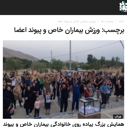
خانه
برچسب ها
ورزش بیماران خاص و پیوند اعضا
برچسب: ورزش بیماران خاص و پیوند اعضا
ورزش
همایش بزرگ پیاده روی خانوادگی بیماران خاص و پیوند