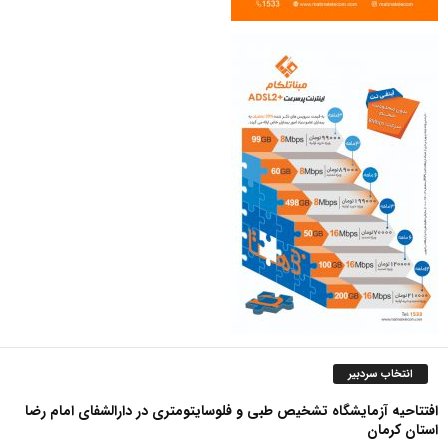
انتخاب سردبیر
افتتاحیه آزمایشگاه تشخیص طبی و فلوسایتومتری در دارالشفای امام رضا
استان کرمان