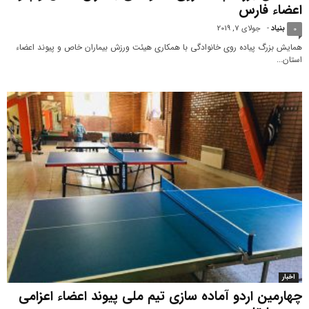
اعضاء فارس
بنیاد
-
جولای 7, 2019
0
همایش بزرگ پیاده روی خانوادگی با همکاری هیئت ورزش بیماران خاص و پیوند اعضاء
استان...
اخبار
چهارمین اردو آماده سازی تیم ملی پیوند اعضاء اعزامی