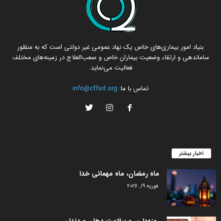
بنیاد امور بیماری‌های خاص یک نهاد عمومی غیر دولتی است که به منظور
ساماندهی و ارتقاء وضعیت بیماران خاص و صعب‌العلاج در زمینه‌های مختلف
فعالیت می‌نماید.
تماس با ما:
info@cffsd.org
اخبار بیشتر
ماه رمضان، ماه مهمانی خدا
فوریه 19, 2026
روزه‌داری و سلامت دهان و دندان