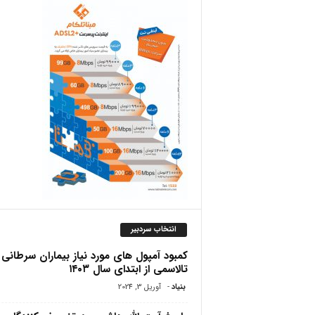
ص
انتخاب سردبیر
کمبود آمپول های مورد نیاز بیماران سرطانی 
تالاسمی از ابتدای سال ۱۴۰۳
بنیاد
-
آوریل 3, 2024