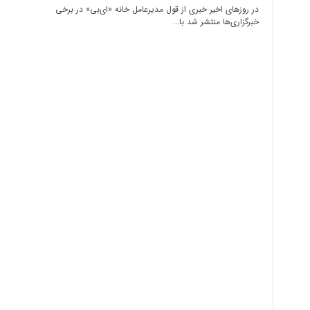
در روزهای اخیر خبری از قول مدیرعامل خانه‌ «ای‌بی‌» در برخی
خبرگزاری‌ها منتشر شد با...