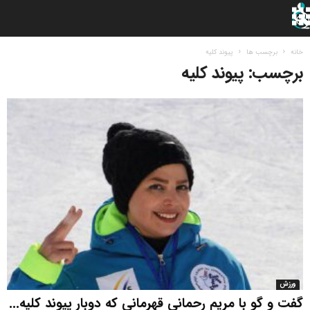
خانه
برچسب ها
پیوند کلیه
برچسب: پیوند کلیه
ورزش
گفت و گو با مریم رحمانی قهرمانی که دوبار پیوند کلیه...