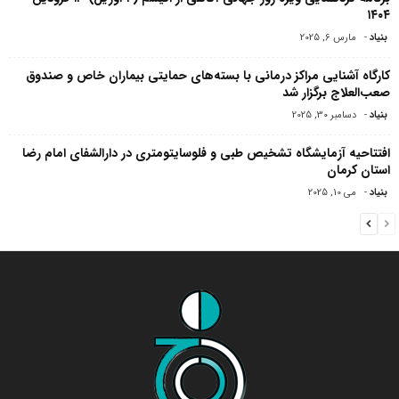
۱۴۰۴
بنیاد
-
مارس 6, 2025
کارگاه آشنایی مراکز درمانی با بسته‌های حمایتی بیماران خاص و صندوق
صعب‌العلاج برگزار شد
بنیاد
-
دسامبر 30, 2025
افتتاحیه آزمایشگاه تشخیص طبی و فلوسایتومتری در دارالشفای امام رضا
استان کرمان
بنیاد
-
می 10, 2025