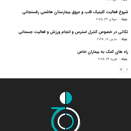
شروع فعالیت کلینیک قلب و عروق بیمارستان هاشمی رفسنجانی
بنیاد
-
جولای 23, 2025
نکاتی در خصوص کنترل استرس و انجام ورزش و فعالیت جسمانی
بنیاد
-
مارس 17, 2025
راه های کمک به بیماران خاص
بنیاد
-
فوریه 24, 2025