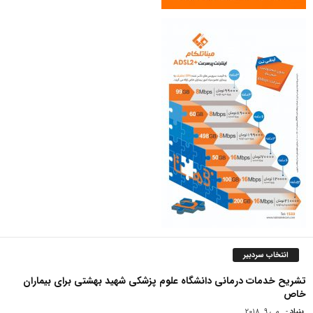
انتخاب سردبیر
تشریح خدمات درمانی دانشگاه علوم پزشکی شهید بهشتی برای بیماران
خاص
بنیاد
-
می 9, 2018