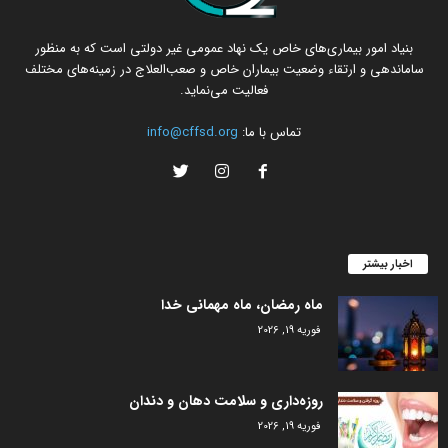
بنیاد امور بیماری‌های خاص یک نهاد عمومی غیر دولتی است که به منظور
ساماندهی و ارتقاء وضعیت بیماران خاص و صعب‌العلاج در زمینه‌های مختلف
فعالیت می‌نماید.
تماس با ما:
info@cffsd.org
اخبار بیشتر
ماه رمضان، ماه مهمانی خدا
فوریه 19, 2026
روزه‌داری و سلامت دهان و دندان
فوریه 19, 2026