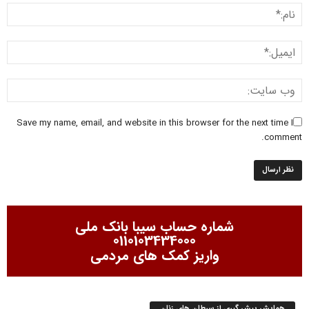
Save my name, email, and website in this browser for the next time I
comment.
شماره حساب سیبا بانک ملی
0110103434000
واریز کمک های مردمی
همایش پیش گیری از سرطان های زنان