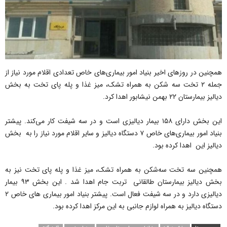
همچنین در روزهای اخیر بنیاد امور بیماری‌های خاص تعدادی اقلام مورد نیاز از
جمله ۲ تخت سه شکن به همراه تشک، میز غذا و پله پای تخت به بخش
دیالیز بیمارستان ۲۲ بهمن نیشابور اهدا کرد.
این بخش دارای ۱۵۸ بیمار دیالیزی است و در سه شیفت کار می‌کند. پیشتر
بنیاد امور بیماری‌های خاص ۷ دستگاه دیالیز و سایر اقلام مورد نیاز را به بخش
دیالیز این اهدا کرده بود.
همچنین سه تخت سه‌شکن به همراه تشک، میز غذا و پله پای تخت نیز به
بخش دیالیز بیمارستان طالقانی تربت جام اهدا شد . این بخش ۹۳ بیمار
دیالیزی دارد و در سه شیفت فعال است. پیشتر بنیاد امور بیماری های خاص ۲
دستگاه دیالیز به همراه لوازم جانبی به این مرکز اهدا کرده بود.