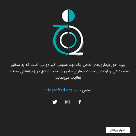
بنیاد امور بیماری‌های خاص یک نهاد عمومی غیر دولتی است که به منظور
ساماندهی و ارتقاء وضعیت بیماران خاص و صعب‌العلاج در زمینه‌های مختلف
فعالیت می‌نماید.
تماس با ما:
info@cffsd.org
اخبار بیشتر