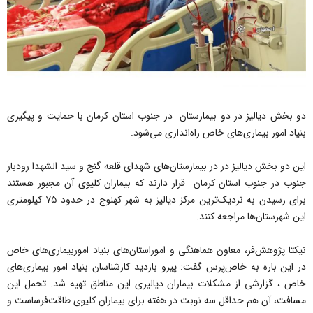
دو بخش دیالیز در دو بیمارستان در جنوب استان کرمان با حمایت و پیگیری
بنیاد امور بیماری‌های خاص راه‌اندازی می‌شود.
این دو بخش دیالیز در در بیمارستان‌های شهدای قلعه گنج و سید الشهدا رودبار
جنوب در جنوب استان کرمان قرار دارند که بیماران کلیوی آن مجبور هستند
برای رسیدن به نزدیک‌ترین مرکز دیالیز به شهر کهنوج در حدود ۷۵ کیلومتری
این شهرستان‌ها مراجعه کنند.
نیکتا پژوهش‌فر، معاون هماهنگی و اموراستان‌های بنیاد اموربیماری‌های خاص
در این باره به خاص‌پرس گفت: پیرو بازدید کارشناسان بنیاد امور بیماری‌های
خاص ، گزارشی از مشکلات بیماران دیالیزی این مناطق تهیه شد. تحمل این
مسافت، آن هم حداقل سه نوبت در هفته برای بیماران کلیوی طاقت‌فرساست و