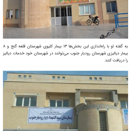
به گفته او با راه‌اندازی این بخش‌ها ۱۳ بیمار کلیوی شهرستان قلعه گنج و ۸
بیمار دیالیزی شهرستان رودبار جنوب می‌توانند در شهرستان خود خدمات دیالیز
را دریافت کنند.