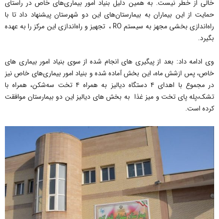
خالی از خطر نیست. به همین دلیل بنیاد امور بیماری‌های خاص در راستای
حمایت از این بیماران به بیمارستان‌های این دو شهرستان پیشنهاد داد تا با
راه‌اندازی بخشی مجهز به سیستم RO ، تجهیز و راه‌اندازی این مرکز را به عهده
بگیرد.
وی ادامه داد: بعد از پیگیری های انجام شده از سوی بنیاد امور بیماری های
خاص، پس ازشش ماه، این بخش آماده شده و بنیاد امور بیماری‌های خاص نیز
در مجموع با اهدای ۴ دستگاه دیالیز به همراه ۴ تخت سه‌شکن، همراه با
تشک،پله پای تخت و میز غذا به بخش های دیالیز این دو بیمارستان موافقت
کرده است.