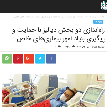
خانه
ویژه ها
راه‌اندازی دو بخش دیالیز با حمایت و پیگیری بنیاد امور بیماری‌های خاص
ویژه ها
راه‌اندازی دو بخش دیالیز با حمایت و
پیگیری بنیاد امور بیماری‌های خاص
توسط
بنیاد
-
می 22, 2019
3290
0