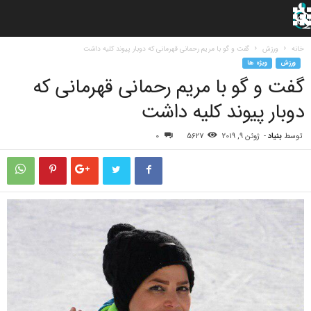
خانه
ورزش
گفت و گو با مریم رحمانی قهرمانی که دوبار پیوند کلیه داشت
ورزش
ویژه ها
گفت و گو با مریم رحمانی قهرمانی که
دوبار پیوند کلیه داشت
توسط
بنیاد
-
ژوئن 9, 2019
5627
0