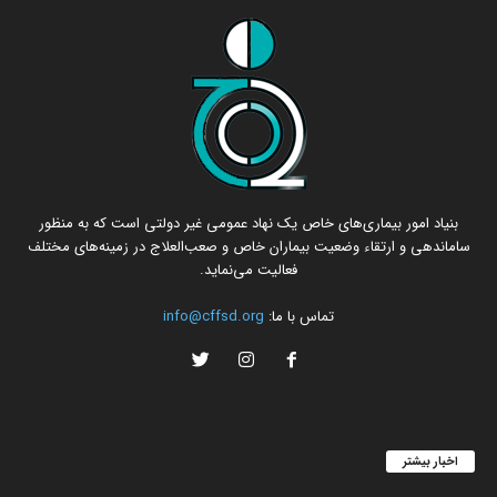
بنیاد امور بیماری‌های خاص یک نهاد عمومی غیر دولتی است که به منظور
ساماندهی و ارتقاء وضعیت بیماران خاص و صعب‌العلاج در زمینه‌های مختلف
فعالیت می‌نماید.
تماس با ما:
info@cffsd.org
اخبار بیشتر