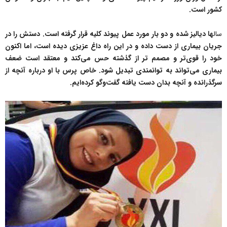
کشور است.
سال
ها دیالیز شده و دو بار مورد عمل پیوند کلیه قرار گرفته است. دستش را در
جریان بیماری از دست داده و در این راه داغ عزیزی دیده است، اما اکنون
خود را قوی‌تر و مصمم تر از گذشته حس می‌‌کند و معتقد است ضعف
بیماری می‌‌تواند به توانمندی تبدیل شود. خاص پرس با او درباره آنچه از
سرگذرانده و آنچه بدان دست یافته گفت‌و‌گو کرده‌ایم.