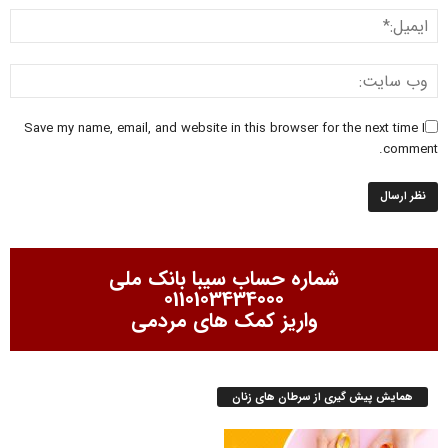
Save my name, email, and website in this browser for the next time I
comment.
شماره حساب سیبا بانک ملی
0110103434000
واریز کمک های مردمی
همایش پیش گیری از سرطان های زنان