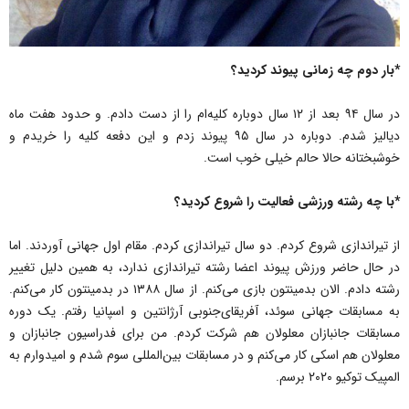
*بار دوم‌ چه زمانی پیوند کردید؟
در سال ۹۴‌ بعد از ۱۲ سال دوباره کلیه‌ام را از دست دادم. و حدود هفت ماه
دیالیز شدم. دوباره در سال ۹۵ پیوند زدم و این دفعه کلیه را خریدم و
خوشبختانه حالا حالم خیلی خوب است.
*با چه رشته ورزشی فعالیت را شروع کردید؟
از تیراندازی شروع کردم. دو سال تیراندازی کردم. مقام اول جهانی آوردند. اما
در حال حاضر ورزش پیوند اعضا رشته تیراندازی ندارد، به همین دلیل تغییر
رشته دادم. الان‌ بدمینتون بازی می‌‌کنم. از سال‌ ۱۳۸۸ در بدمینتون کار می‌‌کنم.
به مسابقات جهانی سوئد، آفریقای‌جنوبی آرژانتین و اسپانیا رفتم. یک‌ دوره
مسابقات جانبازان معلولان هم‌ شرکت کردم. من برای فدراسیون جانبازان و
معلولان هم اسکی کار می‌‌کنم و در مسابقات‌ بین‌المللی سوم‌ شدم و امیدوارم به
المپیک توکیو ۲۰۲۰ برسم.