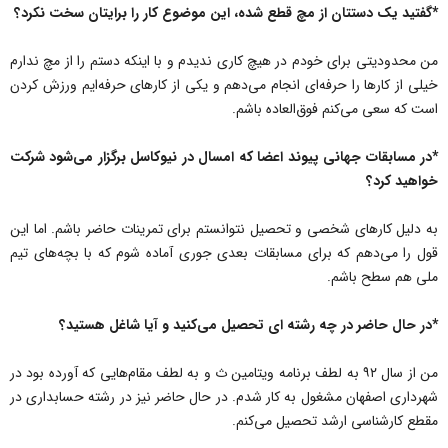
*گفتید یک دستتان از مچ قطع شده، این موضوع کار را برایتان سخت نکرد؟
من محدودیتی‌ برای خودم در هیچ کاری ندیدم و با اینکه دستم را از مچ ندارم
خیلی‌ از کارها را حرفه‌ای انجام می‌‌دهم و یکی از کارهای حرفه‌ایم ورزش کردن
است که سعی می‌‌کنم فوق‌العاده باشم.
*در مسابقات جهانی پیوند اعضا که امسال در نیوکاسل برگزار می‌‌شود شرکت
خواهید کرد؟
به دلیل کارهای شخصی و تحصیل نتوانستم برای تمرینات حاضر باشم. اما این
قول را می‌‌دهم که برای مسابقات‌ بعدی جوری‌ آماده شوم که با بچه‌های تیم‌
ملی هم سطح باشم.
*در حال حاضر در چه رشته ای تحصیل می‌‌کنید و آیا شاغل هستید؟
من از سال ۹۲ به لطف‌ برنامه ویتامین ث و به لطف مقام‌هایی که آورده بود در
شهرداری اصفهان مشغول به کار شدم. در حال حاضر نیز‌ در رشته حسابداری در
مقطع کارشناسی ارشد تحصیل می‌‌کنم.