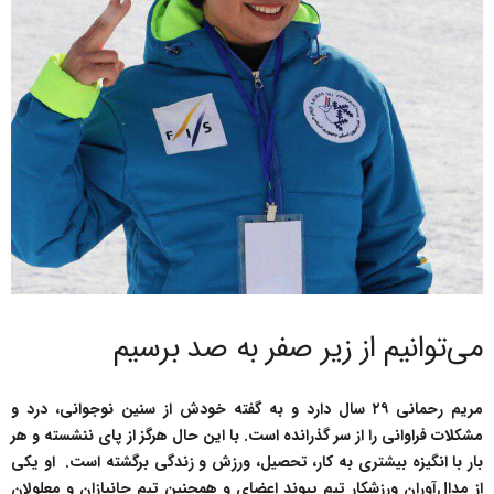
می‌توانیم از زیر‌ صفر به صد برسیم
مریم رحمانی ۲۹ سال دارد و به گفته خودش از سنین نوجوانی، درد و
مشکلات فراوانی را از سر گذرانده است. با این حال هرگز از پای ننشسته و هر
بار با انگیزه بیشتری به کار، تحصیل، ورزش و زندگی برگشته است. او یکی
از مدال‌آوران ورزشکار تیم پیوند اعضای و همچنین تیم جانبازان و معلولان