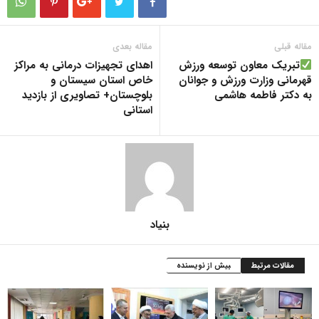
مقاله قبلی
مقاله بعدی
تبریک معاون توسعه ورزش
اهدای تجهیزات درمانی به مراکز
قهرمانی وزارت ورزش و جوانان
خاص استان سیستان و
به دکتر فاطمه هاشمی
بلوچستان+ تصاویری از بازدید
استانی
بنیاد
مقالات مرتبط
بیش از نویسنده