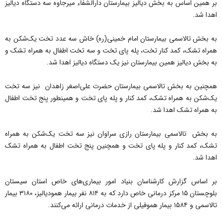
بر همین اساس به بخش دیالیز بیمارستان دارالشفاء میرجاوه سه دستگاه دیالیز
اهدا شد.
به بخش تالاسمی بیمارستان امام خمینی(ره) خاش سه عدد تخت یک‌شکن به
همراه تشک، کمد کنار تخت، پله پای تخت و سه تخت اطفال به همراه تشک و
به بخش دیالیز همین بیمارستان نیز یک دستگاه دیالیز اهدا شد.
همچنین به بخش تالاسمی بیمارستان حضرت علی‌اصغر زاهدان نیز سه تخت
یک‌شکن به همراه تشک، کمد کنار و پله پای تخت و همینطور پنج تخت اطفال
به همراه تشک اهدا شد.
به بخش تالاسمی بیمارستان رازی سراوان نیز سه تخت یک‌شکن به همراه
تشک، کمد کنار و پله پای تخت و همچنین پنج تخت اطفال به همراه تشک
اهدا شد.
بر اساس گزارش کارشناسان بنیاد امور بیماری‌های خاص استان سیستان
بلوچستان ۱۵ مرکز درمانی خاص دارد که به ۸۱۴ نفر بیمار همودیالیز، ۳۱۸۰ بیمار
تالاسمی و ۱۵۸۴ بیمار هموفیلی از خدمات درمانی ارائه می‌کنند.