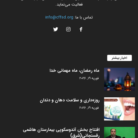
فعالیت می‌نماید.
تماس با ما:
info@cffsd.org
اخبار بیشتر
ماه رمضان، ماه مهمانی خدا
فوریه 19, 2026
روزه‌داری و سلامت دهان و دندان
فوریه 19, 2026
افتتاح بخش آندوسکوپی بیمارستان هاشمی
رفسنجانی(شرق)