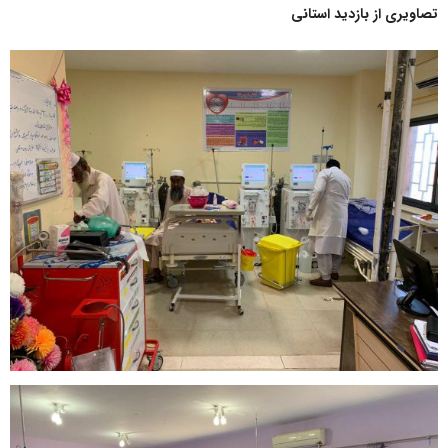
تصاویری از بازدید استانی