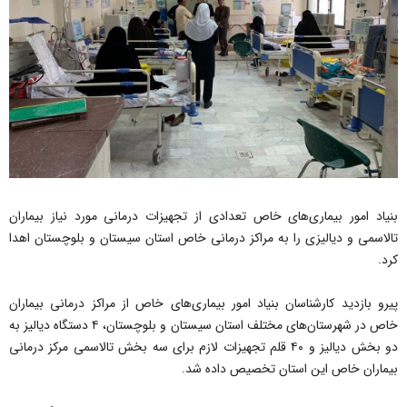
بنیاد امور بیماری‌های خاص تعدادی از تجهیزات درمانی مورد نیاز بیماران
تالاسمی و دیالیزی را به مراکز درمانی خاص استان سیستان و بلوچستان اهدا
کرد.
پیرو بازدید کارشناسان بنیاد امور بیماری‌های خاص از مراکز درمانی بیماران
خاص در شهرستان‌های مختلف استان سیستان و بلوچستان، ۴ دستگاه دیالیز به
دو بخش دیالیز و ۴۰ قلم تجهیزات لازم برای سه بخش تالاسمی مرکز درمانی
بیماران خاص این استان تخصیص داده شد.