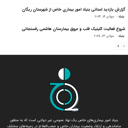
گزارشِ بازدید استانی بنیاد امور بیماری خاص از شهرستان ریگان
بنیاد
-
جولای 14, 2024
شروع فعالیت کلینیک قلب و عروق بیمارستان هاشمی رفسنجانی
بنیاد
-
جولای 23, 2025
بنیاد امور بیماری‌های خاص یک نهاد عمومی غیر دولتی است که به منظور
ساماندهی و ارتقاء وضعیت بیماران خاص و صعب‌العلاج در زمینه‌های مختلف