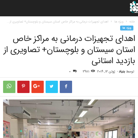
خانه
ویژه ها
اهدای تجهیزات درمانی به مراکز خاص استان سیستان و بلوچستان+ تصاویری از...
ویژه ها
اهدای تجهیزات درمانی به مراکز خاص
استان سیستان و بلوچستان+ تصاویری از
بازدید استانی
توسط
بنیاد
-
ژوئن 12, 2019
2981
0