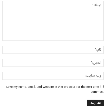
Save my name, email, and website in this browser for the next time I
comment.