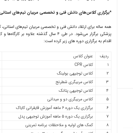
*برگزاری کلاس‌های دانش فنی و تخصصی مربیان تیم‌های استانی
همه ساله برای ارتقاء دانش فنی و تخصصی مربیان تیم‌های استانی،
پزشکی برگزار می‌شود. در طی ۴ سال گذشته علاو
اقدام به برگزاری دوره های زیر کرده است:
ردیف
عنوان کلاس
۱
کلاس CPR
۲
کلاس توجیهی بولینگ
۳
کلاس مربیگری شطرنج
۴
کلاس توجیهی پتانک
۵
کلاس مربیگری دو و میدانی
۶
برگزاری یک دوره ۶ ماهه آموزش قایقرانی کایاک
۷
برگزاری یک دوره ۵ ماهه آموزش توجیهی پدل
۸
کمک های اولیه و ملاحظات برنامه تمرینی