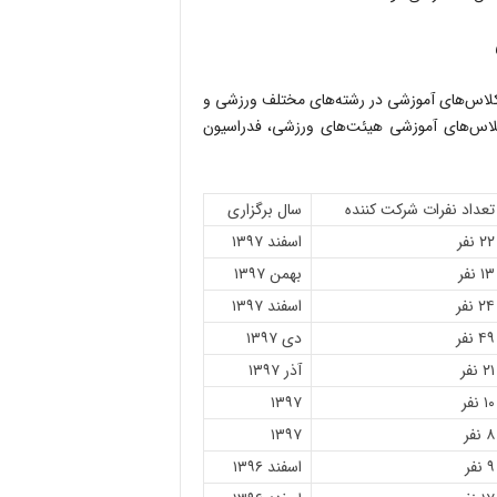
 کلاس‌های آموزشی در رشته‌های مختلف ورزشی و
ه بر کارگاه‌ها و کلاس‌های آموزشی هیئت‌های ورزشی، فدراسیون
تعداد نفرات شرکت کننده
سال برگزاری
۲۲ نفر
اسفند ۱۳۹۷
۱۳ نفر
بهمن ۱۳۹۷
۲۴ نفر
اسفند ۱۳۹۷
۴۹ نفر
دی ۱۳۹۷
۲۱ نفر
آذر ۱۳۹۷
۱۰ نفر
۱۳۹۷
۸ نفر
۱۳۹۷
۹ نفر
اسفند ۱۳۹۶