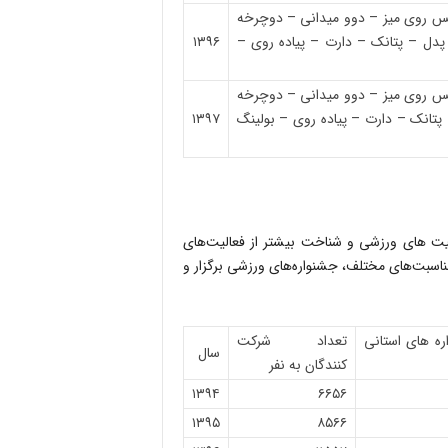
یس روی میز – دوو میدانی – دوچرخه
دل – پتانک – دارت – پیاده روی –
۱۳۹۶
یس روی میز – دوو میدانی – دوچرخه
تانک – دارت – پیاده روی – بولینگ
۱۳۹۷
لیت های ورزشی و شناخت بیشتر از فعالیت‌های
سبت‌های مختلف، جشنواره‌های ورزشی برگزار و
ه های استانی
تعداد شرکت
سال
کنندگان به نفر
۱۳۹۴
۶۶۵۶
۱۳۹۵
۸۵۶۶