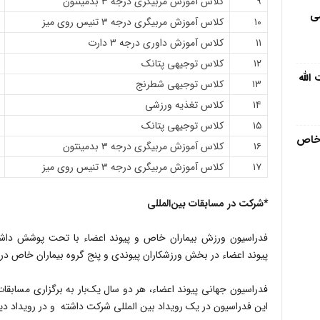
۹
کلاس آموزش مربیگری درجه ۳ بدمینتون
مى
۱۰
کلاس آموزش مربیگری درجه ۳ تنیس روی میز
۱۱
کلاس آموزش داوری درجه ۳ دارت
۱۲
کلاس توجیهی پتانک
الله
۱۳
کلاس توجیهی شطرنج
۱۴
کلاس تغذیه ورزشی
۱۵
کلاس توجیهی پتانک
 خاص
۱۶
کلاس آموزش مربیگری درجه ۳ بدمینتون
۱۷
کلاس آموزش مربیگری درجه ۳ تنیس روی میز
*شرکت در مسابقات بین‌المللی
پیوند اعضاء در بخش ورزشکاران پیوندی و پنج گروه بیماران خاص د
این فدراسیون در یک رویداد بین المللی شرکت داشته و در رویداد