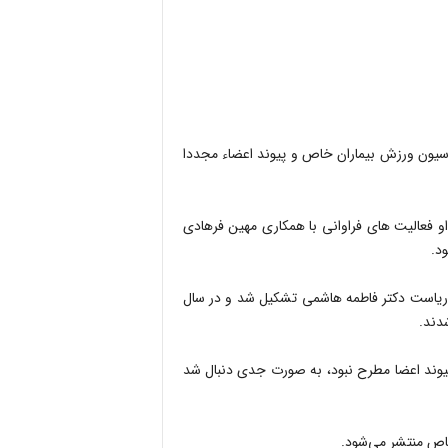
اسیون ورزش بیماران خاص و پیوند اعضاء مجددا
و فعالیت های فراوانی با همکاری مهین فرهادی
د.
تین بار انجمن ورزش های بیماران خاص در سال ۱۳۷۷ به ریاست دکتر فاطمه هاشمی تشکیل شد و در سال
پیوند اعضا مطرح نبود، به صورت جدی دنبال شد
خاص منتشر می‌شود.