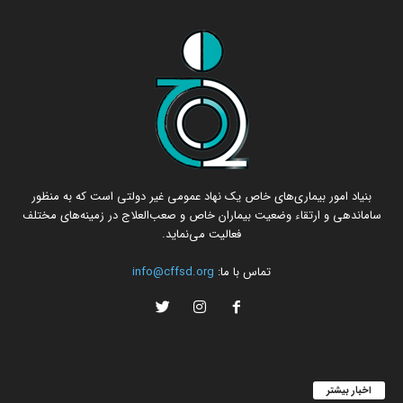
بنیاد امور بیماری‌های خاص یک نهاد عمومی غیر دولتی است که به منظور
ساماندهی و ارتقاء وضعیت بیماران خاص و صعب‌العلاج در زمینه‌های مختلف
فعالیت می‌نماید.
تماس با ما:
info@cffsd.org
اخبار بیشتر