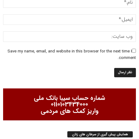
Save my name, email, and website in this browser for the next time I
comment.
شماره حساب سیبا بانک ملی
0110103434000
واریز کمک های مردمی
همایش پیش گیری از سرطان های زنان