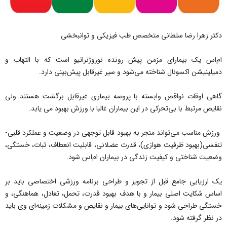
دکتر زهرا رضا سلطانی متخصص طب فیزیکی و توانبخشی
ام‌اس یک بیمارای مزمن پیش رونده نوروژنراتیو است که با التهاب و
دمیلینیشن اکسونال شناخته می‌شود و سیر غیرقابل پیش‌بینی دارد.
گاهی اوقات نواقص وابسته با پروسه بیماری غیرقابل برگشت هستند ولی
نقایص مرتبط با بی‌تحرکی در این بیماران غالبا با ورزش بهبود می یابد.
ورزش مناسب می‌تواند منجر به بهبود قابل توجهی در وضعیت و عملکرد قلبی-
تنفسی(بهبود ظرفیت هوازی)، قدرت عضلانی، قابلیت انعطاف، ثبات، خستگی،
وضعیت شناختی و کیفیت زندگی در بیماران ام‌اس شود.
یک ارزیابی جامع قبل از تجویز و طراحی برنامه ورزشی اختصاصی باید بر
اساس شکایت اصلی بیمار و با هدف بهبود قدرت، تحمل، تعادل، هماهنگی، و
خستگی طراحی شود و توانایی‌های بیمار و نقایص و مشکلات زمینه‌ای وی باید
در نظر گرفته شود.