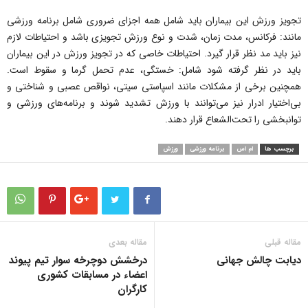
تجویز ورزش این بیماران باید شامل همه اجزای ضروری شامل برنامه ورزشی
مانند: فرکانس، مدت زمان، شدت و نوع ورزش تجویزی باشد و احتیاطات لازم
نیز باید مد نظر قرار گیرد. احتیاطات خاصی که در تجویز ورزش در این بیماران
باید در نظر گرفته شود شامل: خستگی، عدم تحمل گرما و سقوط است.
همچنین برخی از مشکلات مانند اسپاستی سیتی، نواقص عصبی و شناختی و
بی‌اختیار ادرار نیز می‌توانند با ورزش تشدید شوند و برنامه‌های ورزشی و
توانبخشی را تحت‌الشعاع قرار دهند.
برچسب ها
ام اس
برنامه ورزشی
ورزش
مقاله قبلی
مقاله بعدی
دیابت چالش جهانی
درخشش دوچرخه سوار تیم پیوند
اعضاء در مسابقات کشوری
کارگران