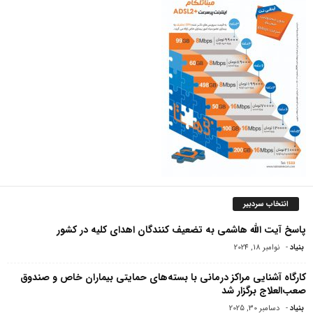
انتخاب سردبیر
پاسخ آیت الله هاشمی به تضعیف کنندگان اهدای کلیه در کشور
بنیاد
-
نوامبر 18, 2024
کارگاه آشنایی مراکز درمانی با بسته‌های حمایتی بیماران خاص و صندوق
صعب‌العلاج برگزار شد
بنیاد
-
دسامبر 30, 2025