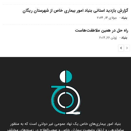
گزارشِ بازدید استانی بنیاد امور بیماری خاص از شهرستان ریگان
بنیاد
-
جولای 14, 2024
راه حل در همین ملاطفت‌هاست
بنیاد
-
ژوئن 26, 2019
بنیاد امور بیماری‌های خاص یک نهاد عمومی غیر دولتی است که به منظور
ساماندهی و ارتقاء وضعیت بیماران خاص و صعب‌العلاج در زمینه‌های مختلف