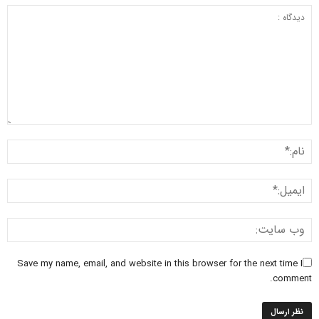
Save my name, email, and website in this browser for the next time I
comment.