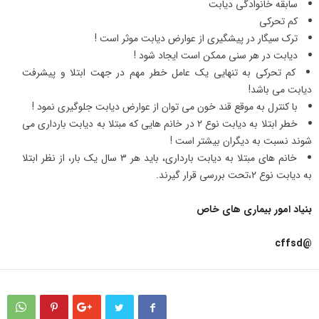
سابقه خانوادگی دیابت
کم تحرکی
ترک سیگار در پیشگیری از عوارض دیابت موثر است !
دیابت در هر سنی ممکن است ایجاد شود !
کم تحرکی به تنهایی یک عامل خطر مهم در جهت ابتلا و پیشرفت
دیابت می باشد!
با کنترل به موقع قند خون می توان از عوارض دیابت جلوگیری نمود !
خطر ابتلا به دیابت نوع ۲ در خانم هایی که مبتلا به دیابت بارداری می
شوند نسبت به دیگران بیشتر است !
خانم های مبتلا به دیابت بارداری، باید هر ۳ سال یک بار، از نظر ابتلا
به دیابت نوع ۲،تحت بررسی قرار گیرند.
بنیاد امور بیماری های خاص
@cffsd