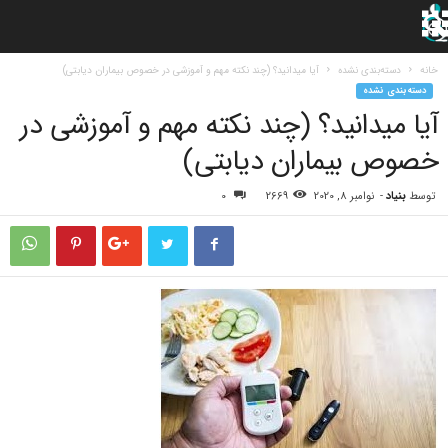
خانه
دسته‌بندی نشده
آیا میدانید؟ (چند نکته مهم و آموزشی در خصوص بیماران دیابتی)
دسته‌بندی نشده
آیا میدانید؟ (چند نکته مهم و آموزشی در
خصوص بیماران دیابتی)
توسط
بنیاد
-
نوامبر 8, 2020
2669
0