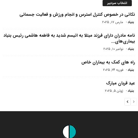
انتخاب سردبیر
نکاتی در خصوص کنترل استرس و انجام ورزش و فعالیت جسمانی
بنیاد
-
مارس 17, 2025
نامه مادران دارای فرزند مبتلا به اتیسم شدید به فاطمه هاشمی رئیس بنیاد
بیماری‌های...
بنیاد
-
نوامبر 10, 2025
راه های کمک به بیماران خاص
بنیاد
-
فوریه 24, 2025
عید قربان مبارک
بنیاد
-
ژوئن 5, 2025