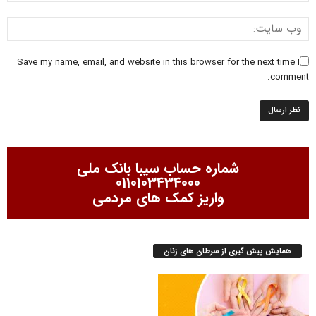
Save my name, email, and website in this browser for the next time I
comment.
شماره حساب سیبا بانک ملی
0110103434000
واریز کمک های مردمی
همایش پیش گیری از سرطان های زنان