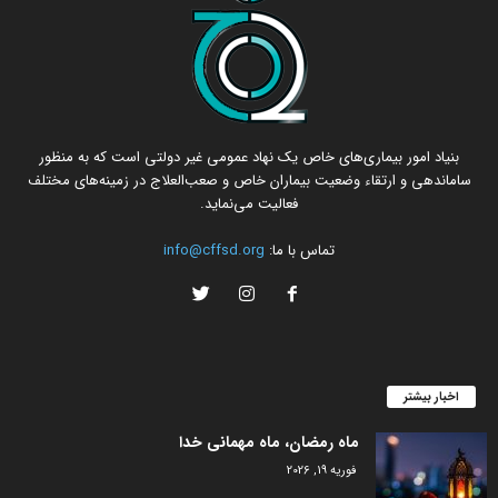
بنیاد امور بیماری‌های خاص یک نهاد عمومی غیر دولتی است که به منظور
ساماندهی و ارتقاء وضعیت بیماران خاص و صعب‌العلاج در زمینه‌های مختلف
فعالیت می‌نماید.
تماس با ما:
info@cffsd.org
اخبار بیشتر
ماه رمضان، ماه مهمانی خدا
فوریه 19, 2026