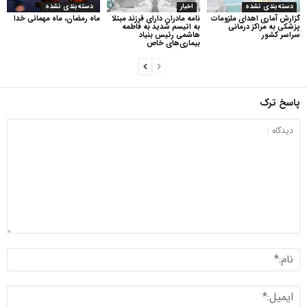
دسته‌بندی نشده
اخبار
دسته‌بندی نشده
گزارش آماری اهدای ملزومات
نامه مادران دارای فرزند مبتلا
ماه رمضان، ماه مهمانی خدا
پزشکی به مراکز درمانی
به اتیسم شدید به فاطمه
سراسر کشور
هاشمی رئیس بنیاد
بیماری‌های خاص
پاسخ ترک