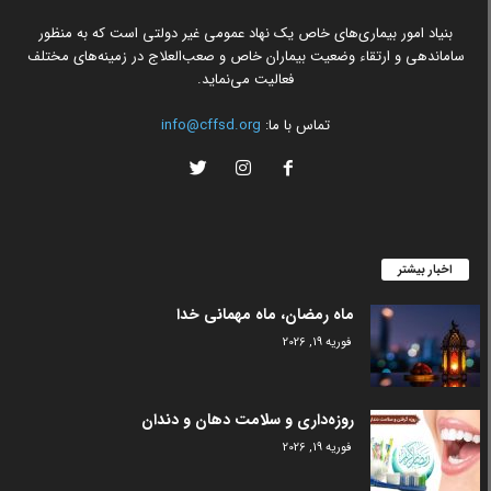
بنیاد امور بیماری‌های خاص یک نهاد عمومی غیر دولتی است که به منظور
ساماندهی و ارتقاء وضعیت بیماران خاص و صعب‌العلاج در زمینه‌های مختلف
فعالیت می‌نماید.
تماس با ما:
info@cffsd.org
اخبار بیشتر
ماه رمضان، ماه مهمانی خدا
فوریه 19, 2026
روزه‌داری و سلامت دهان و دندان
فوریه 19, 2026