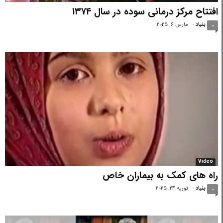
افتتاح مرکز درمانی سوده در سال ۱۳۷۴
بنیاد
-
مارس 6, 2025
0
Video
راه های کمک به بیماران خاص
بنیاد
-
فوریه 24, 2025
0