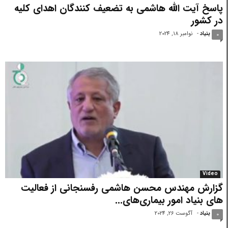
پاسخ آیت الله هاشمی به تضعیف کنندگان اهدای کلیه
در کشور
بنیاد
-
نوامبر 18, 2024
0
Video
گزارش مهندس محسن هاشمی رفسنجانی از فعالیت
های بنیاد امور بیماری‌های...
بنیاد
-
آگوست 26, 2024
0