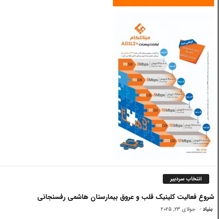
انتخاب سردبیر
شروع فعالیت کلینیک قلب و عروق بیمارستان هاشمی رفسنجانی
بنیاد
-
جولای 23, 2025