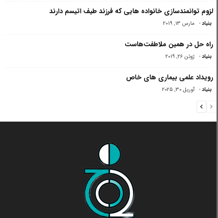
لزوم توانمندسازی خانواده هایی که فرزند طیف اتیسم دارند
بنیاد
-
مارس 13, 2019
راه حل در همین ملاطفت‌هاست
بنیاد
-
ژوئن 26, 2019
رویداد علمی بیماری های خاص
بنیاد
-
آوریل 30, 2025