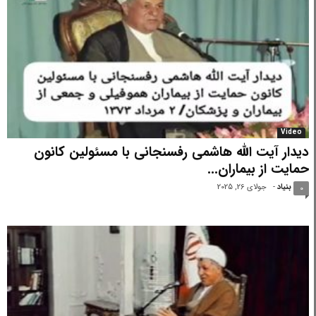
Video
دیدار آیت الله هاشمی رفسنجانی با مسئولین کانون
حمایت از بیماران...
بنیاد
-
جولای 26, 2025
0