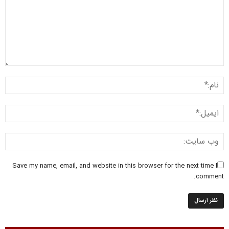
Save my name, email, and website in this browser for the next time I
comment.