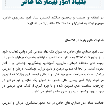
در آستانه ی بیست و پنجمین سالگرد تاسیس بنیاد امور بیماریهای خاص،
مروری کوتاه به فعالیتها و اقدامات ٢۵ ساله بنیاد می اندازیم:
فعالیت های بنیاد در ٢۵ سال
بنیاد امور بیماری های خاص به عنوان یک نهاد عمومی غیر دولتی فعالیت خود
را از اردیبهشت ۱۳۷۵ به منظور ساماندهی و ارتقای وضعیت بیماران خاص در
زمینه های مختلف درمانی، دارویی، آموزشی، پیشگیری، اجتماعی و … آغاز
نموده است. از آنجا که متولی درمان و دارو، وزارت بهداشت، درمان و آموزش
پزشکی است و سیاست های بهداشتی و درمانی توسط این وزارتخانه تدوین
می‌شود، بنیاد امور بیماری های خاص به عنوان یک سازمان غیر دولتی در
چارچوب سیاست های تدوین شده و با بهره گیری از کمک های مردمی در
جهت بهبود وضعیت بیماری های خاص تلاش می‌نماید.
فعالیت بنیاد امور بیماری های خاص در سه محور پیشگیری، درمان و آموزش