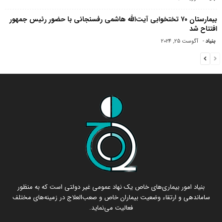
بیمارستان ۷۰ تختخوابی آیت‌الله هاشمی رفسنجانی با حضور رئیس جمهور
افتتاح شد
بنیاد
-
آگوست 25, 2024
بنیاد امور بیماری‌های خاص یک نهاد عمومی غیر دولتی است که به منظور
ساماندهی و ارتقاء وضعیت بیماران خاص و صعب‌العلاج در زمینه‌های مختلف
فعالیت می‌نماید.