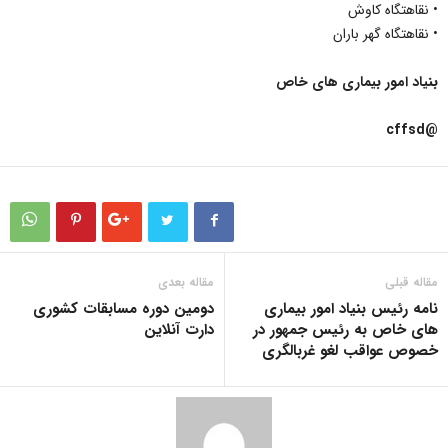
• نقاهتگاه کاوش
• نقاهتگاه گهر باران
بنیاد امور بیماری های خاص
@cffsd
مقاله قبلی
مقاله بعدی
نامه رئیس بنیاد امور بیماری
دومین دوره مسابقات کشوری
های خاص به رئیس جمهور در
دارت آنلاین
خصوص عواقب لغو غربالگری