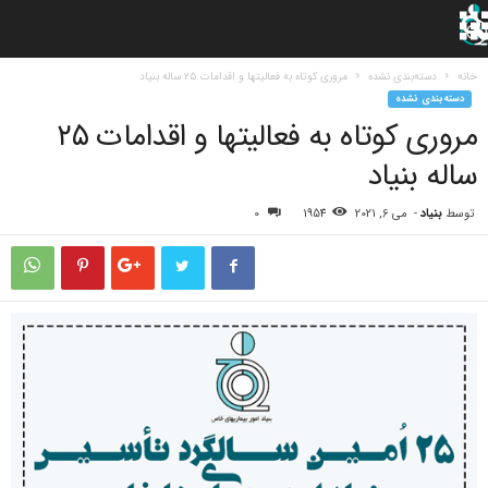
خانه
دسته‌بندی نشده
مروری کوتاه به فعالیتها و اقدامات ٢۵ ساله بنیاد
دسته‌بندی نشده
مروری کوتاه به فعالیتها و اقدامات ٢۵
ساله بنیاد
توسط
بنیاد
-
می 6, 2021
1954
0