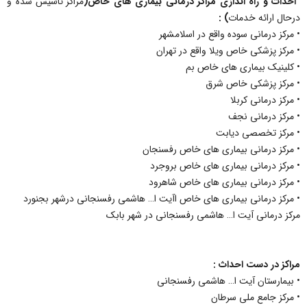
احداث و راه اندازی مراکز درمانی بیماری های خاص(
مراکز تاسیس شده و
درحال ارائه خدمات
) :
• مرکز درمانی سوده واقع در اسلامشهر
• مرکز پزشکی خاص ویلا واقع در تهران
• کلینیک بیماری های خاص بم
• مرکز پزشکی خاص شرق
• مرکز درمانی کربلا
• مرکز درمانی نجف
• مرکز تخصصی دیابت
• مرکز درمانی بیماری های خاص رفسنجان
• مرکز درمانی بیماری های خاص بروجرد
• مرکز درمانی بیماری های خاص شاهرود
• مرکز درمانی بیماری های خاص اآیت ا… هاشمی رفسنجانی درشهر بجنورد
مرکز درمانی آیت ا… هاشمی رفسنجانی در شهر بابک
مراکز در دست احداث :
• بیمارستان آیت ا… هاشمی رفسنجانی
• مرکز جامع ملی سرطان