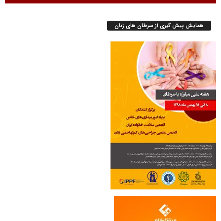
همایش پیش گیری از سرطان های زنان