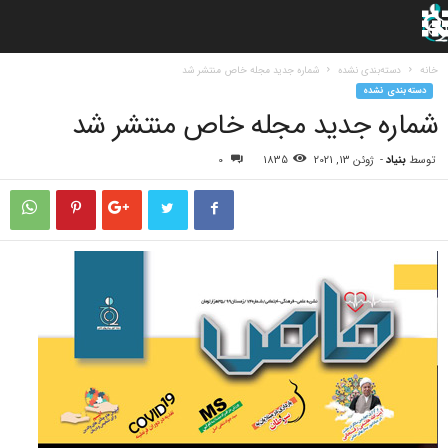
خانه
دسته‌بندی نشده
شماره جدید مجله خاص منتشر شد
دسته‌بندی نشده
شماره جدید مجله خاص منتشر شد
توسط
بنیاد
-
ژوئن 13, 2021
1835
0