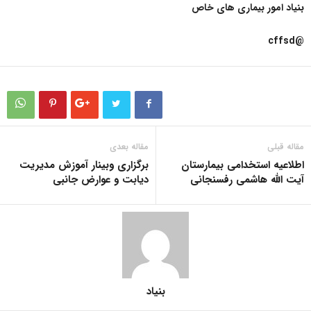
بنیاد امور بیماری های خاص
@cffsd
مقاله قبلی
مقاله بعدی
اطلاعیه استخدامی بیمارستان
برگزاری وبینار آموزش مدیریت
آیت الله هاشمی رفسنجانی
دیابت و عوارض جانبی
بنیاد