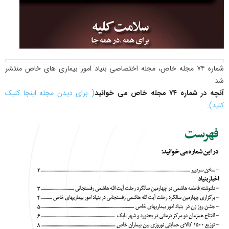
شماره ۷۴ مجله خاص، مجله اختصاصی بنیاد امور بیماری های خاص منتشر
شد
آنچه در شماره ۷۴ مجله خاص می خوانید
( برای دیدن مجله اینجا کلیک
کنید)
: