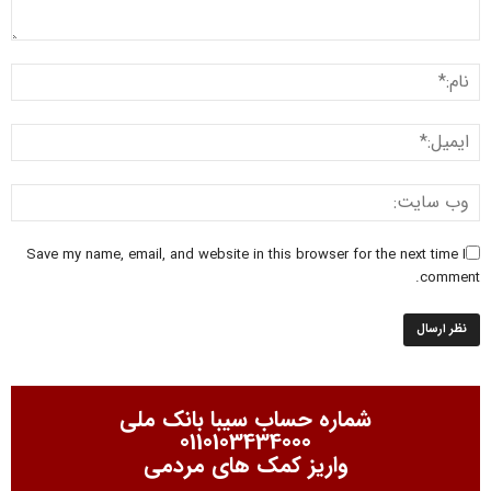
Save my name, email, and website in this browser for the next time I
comment.
شماره حساب سیبا بانک ملی
0110103434000
واریز کمک های مردمی