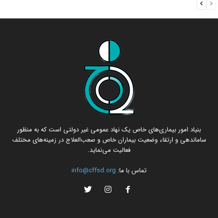
بنیاد امور بیماری‌های خاص یک نهاد عمومی غیر دولتی است که به منظور
ساماندهی و ارتقاء وضعیت بیماران خاص و صعب‌العلاج در زمینه‌های مختلف
فعالیت می‌نماید.
تماس با ما:
info@cffsd.org