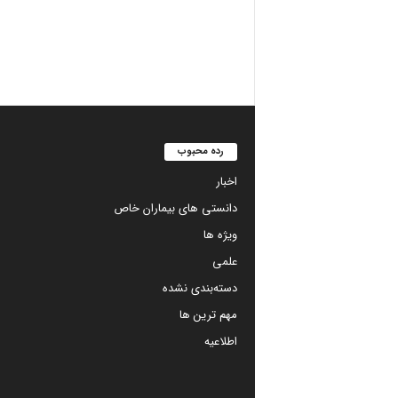
رده محبوب
اخبار
دانستی های بیماران خاص
ویژه ها
علمی
دسته‌بندی نشده
مهم ترین ها
اطلاعیه