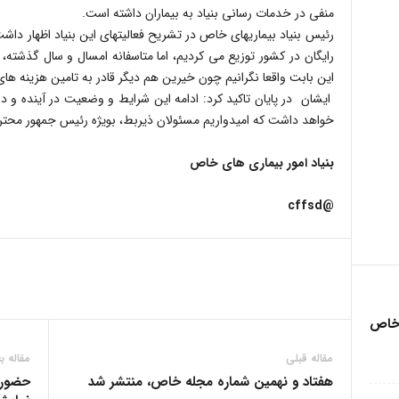
منفی در خدمات رسانی بنیاد به بیماران داشته است.
این بابت واقعا نگرانیم چون خیرین هم دیگر قادر به تامین هزینه های
ایشان در پایان تاکید کرد: ادامه این شرایط و وضعیت در آینده و در
خواهد داشت که امیدواریم مسئولان ذیربط، بویژه رئیس جمهور محت
بنیاد امور بیماری های خاص
@cffsd
 خاص
مقاله قبلی
مقاله ب
هفتاد و نهمین شماره مجله خاص، منتشر شد
حضور س