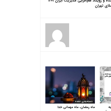
نمایشگاه و رویداد هم‌افزایی مدیریت ایران ۱۴۰۱
لای تهران
دسته‌بندی نشده
به
ماه رمضان، ماه مهمانی خدا