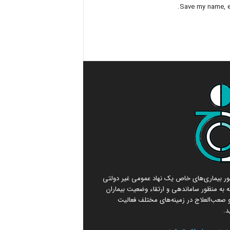
Save my name, em
امور بیماری‌های خاص یک نهاد عمومی غیر دولتی
 به منظور ساماندهی و ارتقاء وضعیت بیماران
صعب‌العلاج در زمینه‌های مختلف فعالیت
د.