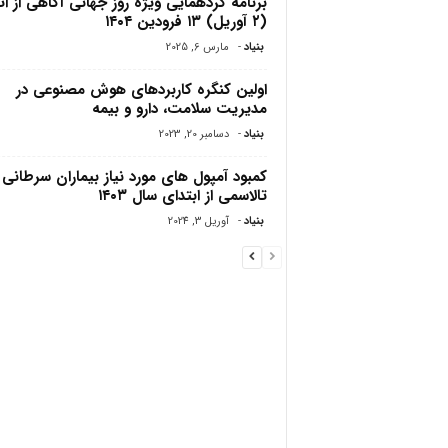
برنامه گردهمایی ویژه روز جهانی آگاهی از ا
(۲ آوریل) ۱۳ فرودین ۱۴۰۴
بنیاد
-
مارس 6, 2025
اولین کنگره کاربردهای هوش مصنوعی در
مدیریت سلامت، دارو و بیمه
بنیاد
-
دسامبر 20, 2023
کمبود آمپول های مورد نیاز بیماران سرطانی 
تالاسمی از ابتدای سال ۱۴۰۳
بنیاد
-
آوریل 3, 2024