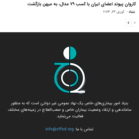
کاروان پیوند اعضای ایران با کسب ۷۹ مدال، به میهن بازگشت
بنیاد
-
آوریل 23, 2023
بنیاد امور بیماری‌های خاص یک نهاد عمومی غیر دولتی است که به منظور
ساماندهی و ارتقاء وضعیت بیماران خاص و صعب‌العلاج در زمینه‌های مختلف
فعالیت می‌نماید.
تماس با ما:
info@cffsd.org