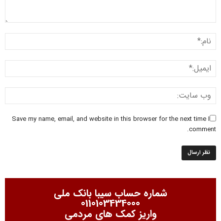
Save my name, email, and website in this browser for the next time I
comment.
شماره حساب سیبا بانک ملی
0110103434000
واریز کمک های مردمی