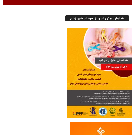
همایش پیش گیری از سرطان های زنان