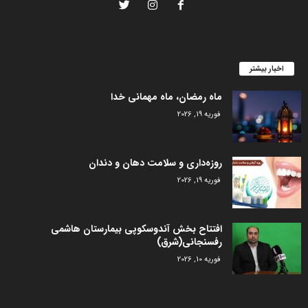
اخبار بیشتر
ماه رمضان، ماه مهمانی خدا
فوریه 19, 2026
روزه‌داری و سلامت دهان و دندان
فوریه 19, 2026
افتتاح بخش آندوسکوپی بیمارستان هاشمی
رفسنجانی(شرق)
فوریه 10, 2026