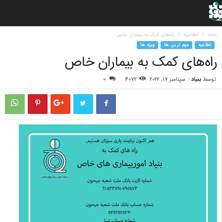
خانه
اطلاعیه
راه‌های کمک به بیماران خاص
اطلاعیه
مهم ترین ها
ویژه ها
راه‌های کمک به بیماران خاص
توسط
بنیاد
-
سپتامبر 17, 2022
4072
0