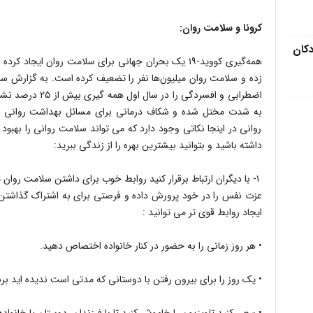
کرونا و سلامت روان:
دکان
همه‌گیری کووید-۱۹ یک بحران جهانی برای سلامت روان ایج
زده و سلامت روان میلیون‌ها نفر را تضعیف کرده است. به گزارش سا
اضطرابی و افسردگی 
به شدت مختل شده و شکاف درمانی برای مسائل بهداشت روانی اف
روانی در اینجا نکاتی وجود دارد که می تواند سلامت روانی را به
داشته باشید و بتوانید بیشترین بهره را از زندگی ببرید:
۱- با دیگران ارتباط برقرار کنید روابط خوب برای داشتن سلامت رو
عزت نفس را در خود پرورش داده و فرصتی برای به اشتراک گذاشتن
ایجاد روابط قوی تر می توانید :
• هر روز زمانی را به حضور در کنار خانواده اختصاص دهید.
• یک روز را برای بیرون رفتن با دوستانی که مدتی است ندیده اید برن