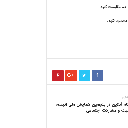
زاحم مقاومت کنید.
شمند) محدود کنید.
عدی
ام آنلاین در پنجمین همایش ملی اتیسم،
یت و مشارکت اجتماعی