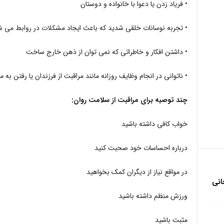
• فریاد زدن یا دعوا با خانواده و دوستان
• تجربه نوسانات خلقی شدید که باعث ایجاد مشکلات در روابط می ش
• داشتن افکار و خاطراتی که نمی توان از ذهن خارج ساخت
• ناتوانی در انجام وظایف روزانه مانند مراقبت از فرزندان یا رفتن به 
چند توصیه برای مراقبت از سلامت روان:
خواب کافی داشته باشید
درباره احساسات خود صحبت کنید
در مواقع نیاز از دیگران کمک بخواهید
انی
ورزش منظم داشته باشید
مثبت باشید