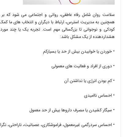
سلامت روان شامل رفاه عاطفی، روانی و اجتماعی می شود که بر ن
همچنین به مدیریت استرس، ارتباط با دیگران و انتخاب های ما کمک 
کودکی و نوجوانی تا بزرگسالی مهم است. تجربه یک یا چند مورد از
هشداردهنده از یک مشکل باشد:
• خوردن یا خوابیدن بیش از حد یا بسیارکم
• دوری از افراد و فعالیت های معمولی
• کم بودن انرژی یا نداشتن آن
• احساس ناامیدی
• سیگار کشیدن یا مصرف داروها بیش از حد معمول
• احساس سردرگمی غیرمعمول، فراموشکاری، عصبانیت، ناراحتی، نگرا