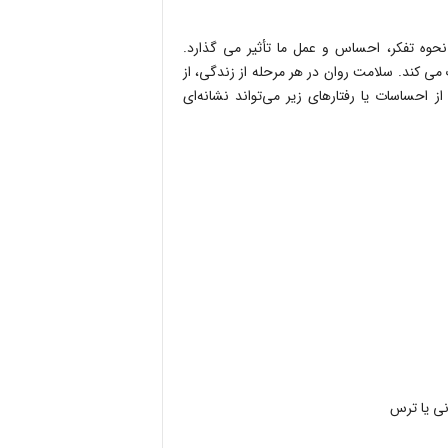
حوه تفکر، احساس و عمل ما تأثیر می گذارد.
می کند. سلامت روان در هر مرحله از زندگی، از
 احساسات یا رفتارهای زیر می‌تواند نشانه‌ای
نی یا ترس