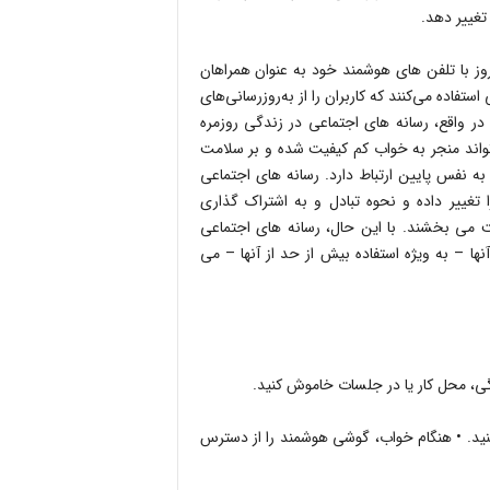
تغییر دهد.
روز با تلفن های هوشمند خود به عنوان همراهان
تفاده می‌کنند که کاربران را از به‌روزرسانی‌های
 در واقع، رسانه های اجتماعی در زندگی روزمره
 تواند منجر به خواب کم کیفیت شده و بر سلامت
به نفس پایین ارتباط دارد. رسانه های اجتماعی
ا تغییر داده و نحوه تبادل و به اشتراک گذاری
عت می بخشند. با این حال، رسانه های اجتماعی
ها – به ویژه استفاده بیش از حد از آنها – می
ندگی، محل کار یا در جلسات خاموش کنید.
کنید. • هنگام خواب، گوشی هوشمند را از دسترس