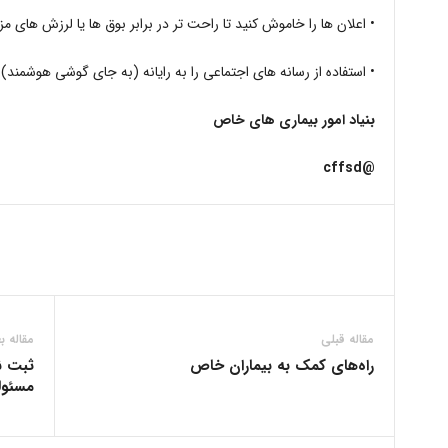
• اعلان ها را خاموش کنید تا راحت تر در برابر بوق ها یا لرزش های م
• استفاده از رسانه های اجتماعی را به رایانه (به جای گوشی هو
بنیاد امور بیماری های خاص
@cffsd
مقاله قبلی
مقاله ب
راه‌های کمک به بیماران خاص
ثبت ن
مسئول