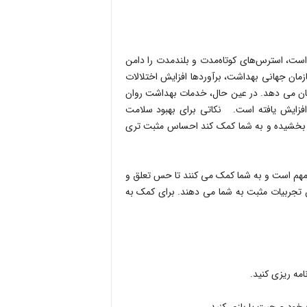
اد کرده است، استرس‌های کوتاه‌مدت و بلندمدت را دامن
زمان جهانی بهداشت، برآوردها افزایش اختلالات
را در سال اول همه گیری بیش از ۲۵ درصد نشان می دهد. در عین حال، خدمات بهداشت روان
زایش یافته است. نکاتی برای بهبود سلامت
بود بخشیده و به شما کمک کند احساس مثبت تری
ان مهم است و به شما کمک می کنند تا حس تعلق و
 تجربیات مثبت به شما می دهند. برای کمک به
امه ریزی کنید.