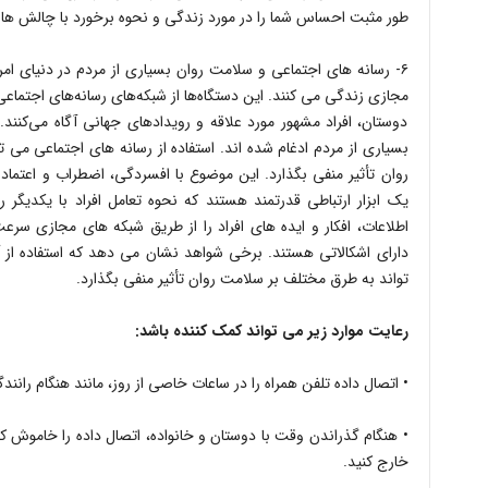
طور مثبت احساس شما را در مورد زندگی و نحوه برخورد با چالش ها 
۶- رسانه های اجتماعی و سلامت روان بسیاری از مردم در دنیای ام
مجازی زندگی می کنند. این دستگاه‌ها از شبکه‌های رسانه‌های اجتماعی اس
دوستان، افراد مشهور مورد علاقه و رویدادهای جهانی آگاه می‌کنند.
بسیاری از مردم ادغام شده اند. استفاده از رسانه های اجتماعی می
روان تأثیر منفی بگذارد. این موضوع با افسردگی، اضطراب و اعتماد 
یک ابزار ارتباطی قدرتمند هستند که نحوه تعامل افراد با یکدیگر ر
اطلاعات، افکار و ایده های افراد را از طریق شبکه های مجازی سر
دارای اشکالاتی هستند. برخی شواهد نشان می دهد که استفاده از آن
تواند به طرق مختلف بر سلامت روان تأثیر منفی بگذارد.
رعایت موارد زیر می تواند کمک کننده باشد:
• اتصال داده تلفن همراه را در ساعات خاصی از روز، مانند هنگام ران
• هنگام گذراندن وقت با دوستان و خانواده، اتصال داده را خاموش 
خارج کنید.