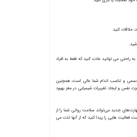
ه خود صحبت یا بازی کنید.
، ملاقات کنید.
اشید.
 به راحتی می توانید عادت کنید که فقط به افراد
 جسمی و تناسب اندام شما عالی است، همچنین
زت نفس و ایجاد تغییرات شیمیایی در مغز بهبود
رت‌های جدید می‌تواند سلامت روانی شما را از
 فعالیت هایی را پیدا کنید که از آنها لذت می