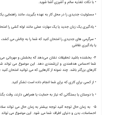
• با نکات تغذیه سالم و آشپزی آشنا شوید.
• مسئولیت جدیدی را در محل کار به عهده بگیرید، مانند راهنمایی یک
• یادگیری یک زبان جدید یا یک مهارت عملی مانند لوله کشی را امتحا
• سرگرمی های جدیدی را امتحان کنید که شما را به چالش می کشد
یا یادگیری نقاشی
۴- بخشنده باشید تحقیقات نشان می‌دهد که بخشش و مهربانی می‌تو
شما احساس هدفمندی و ارزشمندی دهد. این موضوع می تواند شامل
کارهای بزرگتر باشد. چند نمونه از کارهایی که می توانید امتحان کنید عبا
• از کسی برای کاری که برای شما انجام داده است تشکر کنید.
• با دوستان یا بستگانی که نیاز به حمایت یا همراهی دارند، وقت بگذ
۵- به زمان حال توجه کنید توجه بیشتر به زمان حال می تواند سلام
احساسات، بدن و دنیای اطراف شما می شود. این موضوع می تواند به