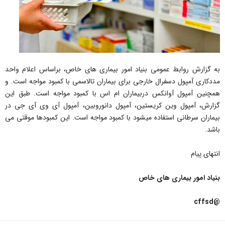
به گزارش روابط عمومی بنیاد امور بیماری های خاص، براساس اعلام واحد
مددکاری آمپول دسفرال خارجی برای بیماران تالاسمی با کمبود مواجه است. و
همچنین آمپول آوانکس دربیماران ام اس با کمبود مواجه است. طبق این
گزارش، آمپول وین کریستین، آمپول دانوروبین، آمپول آی وی آی جی در
بیماران سرطانی استفاده میشود با کمبود مواجه است. این کمبودها موقتی می
باشد.
انتهای پیام
بنیاد امور بیماری های خاص
@cffsd