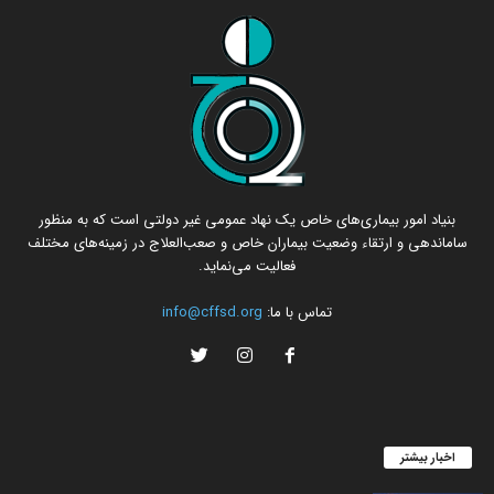
بنیاد امور بیماری‌های خاص یک نهاد عمومی غیر دولتی است که به منظور
ساماندهی و ارتقاء وضعیت بیماران خاص و صعب‌العلاج در زمینه‌های مختلف
فعالیت می‌نماید.
تماس با ما:
info@cffsd.org
اخبار بیشتر