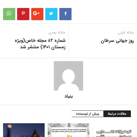
مقاله قبلی
مقاله بعدی
روز جهانی سرطان
شماره ۸۲ مجله خاص(ویژه
زمستان ۱۴۰۱) منتشر شد
بنیاد
مقالات مرتبط
بیش از نویسنده