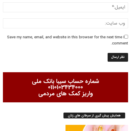
Save my name, email, and website in this browser for the next time I
comment.
شماره حساب سیبا بانک ملی
0110103434000
واریز کمک های مردمی
همایش پیش گیری از سرطان های زنان