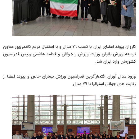
کاروان پیوند اعضای ایران با کسب ۷۹ مدال و با استقبال مریم کاظمی‌پور معاون
توسعه ورزش بانوان وزارت ورزش و جوانان و فاطمه هاشمی رییس فدراسیون
کشورمان وارد ایران شد.
ورود مدال آوران افتخارآفرین فدراسیون ورزش بیماران خاص و پیوند اعضا از
رقابت های جهانی استرالیا با ۷۹ مدال: