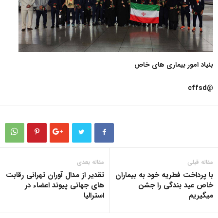
بنیاد امور بیماری های خاص
@cffsd
مقاله قبلی
مقاله بعدی
با پرداخت فطریه خود به بیماران
تقدیر از مدال آوران تهرانی رقابت
خاص عید بندگی را جشن
های جهانی پیوند اعضاء در
میگیریم
استرالیا