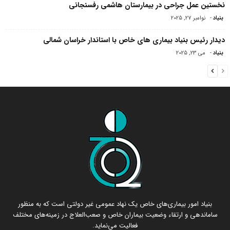
نخستین عمل جراحی در بیمارستان هاشمی رفسنجانی
بنیاد
-
نوامبر 27, 2025
دیدار رئیس بنیاد بیماری های خاص با استاندار خراسان شمالی
بنیاد
-
می 23, 2025
بنیاد امور بیماری‌های خاص یک نهاد عمومی غیر دولتی است که به منظور
ساماندهی و ارتقاء وضعیت بیماران خاص و صعب‌العلاج در زمینه‌های مختلف
فعالیت می‌نماید.