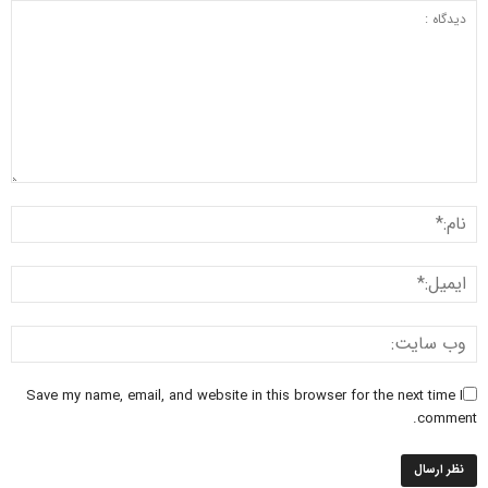
Save my name, email, and website in this browser for the next time I
comment.