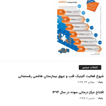
انتخاب سردبیر
شروع فعالیت کلینیک قلب و عروق بیمارستان هاشمی رفسنجانی
بنیاد
-
جولای 23, 2025
افتتاح مرکز درمانی سوده در سال ۱۳۷۴
بنیاد
-
مارس 6, 2025