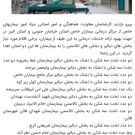
پیرو بازدید کارشناسان معاونت هماهنگی و امور استانی بنیاد امور بیماریهای
خاص از مراکز درمانی بیماران خاص استان خراسان جنوبی و استان البرز در
جهت بهبود ارائه خدمات درمانی به این طیف از بیماران، برخی اقلام مورد نیاز
بخش های دیالیز و بخش های تالاسمی را به بیمارستان ها این دو استان اهدا
گردید. در این راستا:
دو عدد تخت سه شکن با تشک به بخش دیالیز بیمارستان شفا بشرویه دو عدد
تخت سه شکن با تشک به بخش دیالیز بیمارستان ولیعصر بیرجند
دو عدد تخت سه شکن با تشک به بخش دیالیز مرکز جامع بیماران خاص
دو عدد تخت سه شکن با تشک به بخش دیالیز بیمارستان کوثر زیر کوه
یک عدد تخت سه شکن به بخش دیالیز بیمارستان علی ابن ابیطالب سربیشه
دو عدد تخت سه شکن به بخش دیالیز بیمارستان شهید آتشدست نهبندان
دو عدد تخت سه شکن به بخش تالاسمی بیمارستان خاتم الانبیاء درمیان
دو عدد تخت سه شکن به بخش تالاسمی بیمارستان شهدای قائن شهرستان
قائن
ده عدد تخت سه شکن به بخش دیالیز بیمارستان شریعتی کرج
پنج عدد تخت سه شکن به بخش دیالیز بیمارستان امام حسن نظر آباد