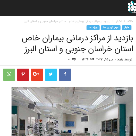
خانه
اخبار
بازدید از مراکز درمانی بیماران خاص استان خراسان جنوبی و استان البرز
اخبار
مهم ترین ها
ویژه ها
بازدید از مراکز درمانی بیماران خاص
استان خراسان جنوبی و استان البرز
توسط
بنیاد
-
می 15, 2023
1434
0