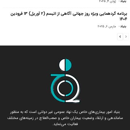
بنیاد
-
ژوئن 4, 2025
برنامه گردهمایی ویژه روز جهانی آگاهی از اتیسم (۲ آوریل) ۱۳ فرودین
۱۴۰۴
بنیاد
-
مارس 6, 2025
بنیاد امور بیماری‌های خاص یک نهاد عمومی غیر دولتی است که به منظور
ساماندهی و ارتقاء وضعیت بیماران خاص و صعب‌العلاج در زمینه‌های مختلف
فعالیت می‌نماید.