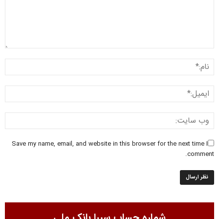
Save my name, email, and website in this browser for the next time I
comment.
شماره حساب سیبا بانک ملی